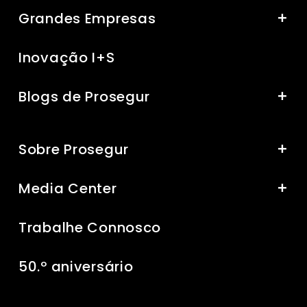
Grandes Empresas
Inovação I+S
Blogs de Prosegur
Sobre Prosegur
Media Center
Trabalhe Connosco
50.º aniversário