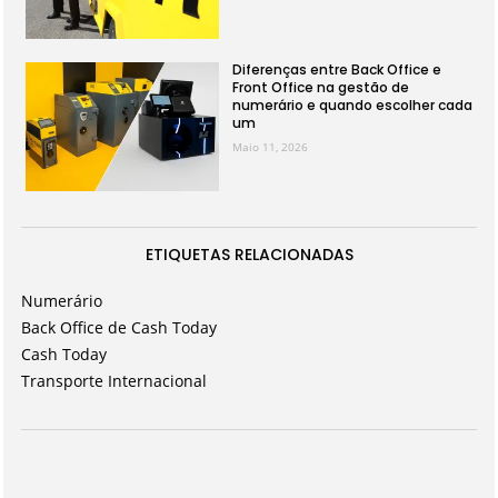
Diferenças entre Back Office e
Front Office na gestão de
numerário e quando escolher cada
um
Maio 11, 2026
ETIQUETAS RELACIONADAS
Numerário
Back Office de Cash Today
Cash Today
Transporte Internacional