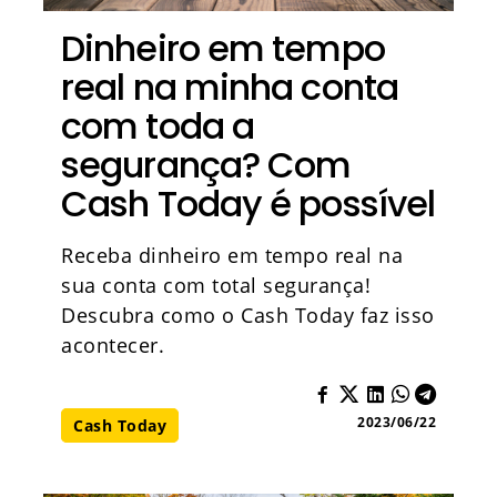
Dinheiro em tempo
real na minha conta
com toda a
segurança? Com
Cash Today é possível
Receba dinheiro em tempo real na
sua conta com total segurança!
Descubra como o Cash Today faz isso
acontecer.
2023/06/22
Cash Today