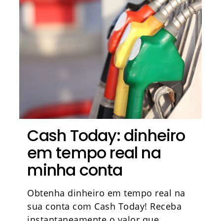
Cash Today: dinheiro
em tempo real na
minha conta
Obtenha dinheiro em tempo real na
sua conta com Cash Today! Receba
instantaneamente o valor que