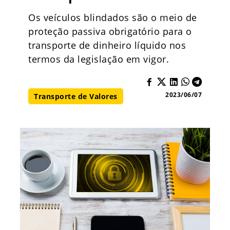
Os veículos blindados são o meio de
proteção passiva obrigatório para o
transporte de dinheiro líquido nos
termos da legislação em vigor.
2023/06/07
Transporte de Valores