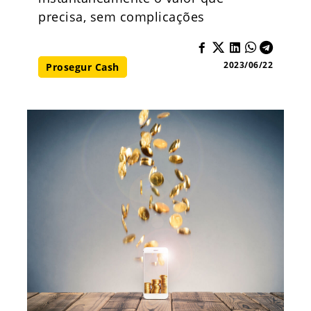
precisa, sem complicações
2023/06/22
Prosegur Cash