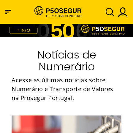
Notícias de
Numerário
Acesse as últimas noticias sobre
Numerário e Transporte de Valores
na Prosegur Portugal.