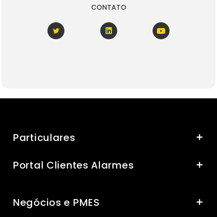
CONTATO
Particulares
Portal Clientes Alarmes
Negócios e PMES