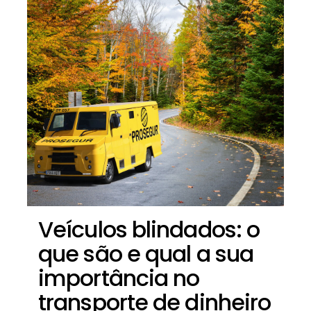
Veículos blindados: o
que são e qual a sua
importância no
transporte de dinheiro