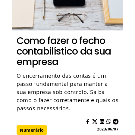
Como fazer o fecho
contabilístico da sua
empresa
O encerramento das contas é um
passo fundamental para manter a
sua empresa sob controlo. Saiba
como o fazer corretamente e quais os
passos necessários.
2023/06/07
Numerário