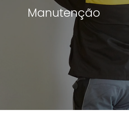
Manutenção