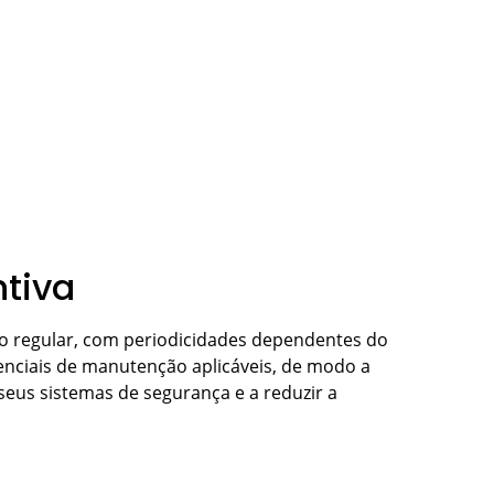
tiva
o regular, com periodicidades dependentes do
renciais de manutenção aplicáveis, de modo a
eus sistemas de segurança e a reduzir a