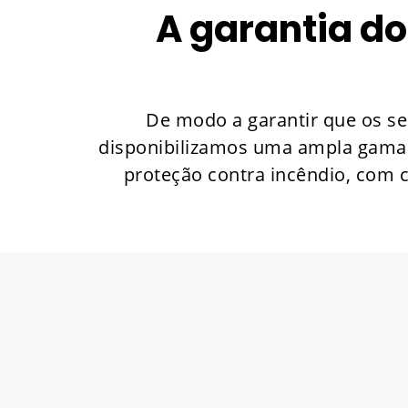
A garantia d
De modo a garantir que os s
disponibilizamos uma ampla gama 
proteção contra incêndio, com c