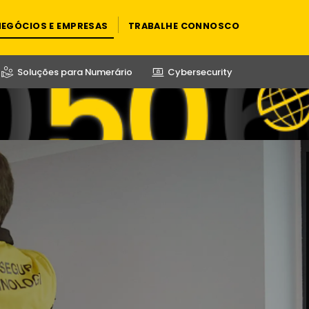
NEGÓCIOS E EMPRESAS
TRABALHE CONNOSCO
Soluções para Numerário
Cybersecurity