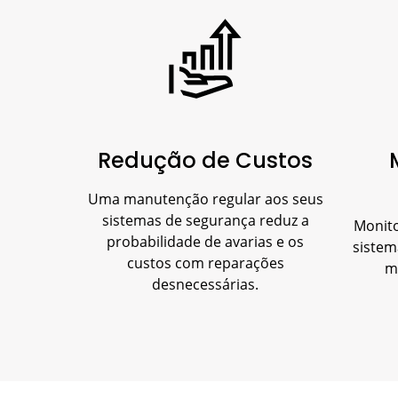
Redução de Custos
Uma manutenção regular aos seus
sistemas de segurança reduz a
Monito
probabilidade de avarias e os
sistem
custos com reparações
m
desnecessárias.