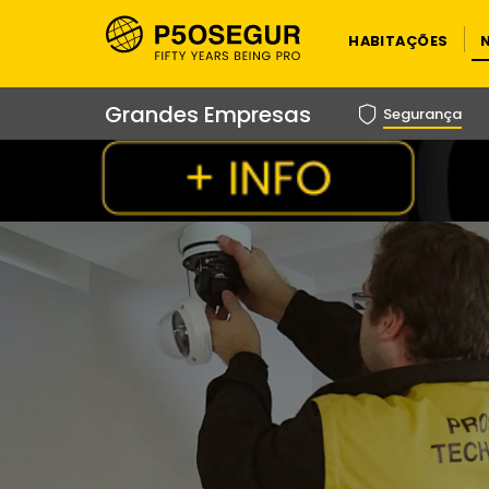
HABITAÇÕES
Grandes Empresas
Segurança