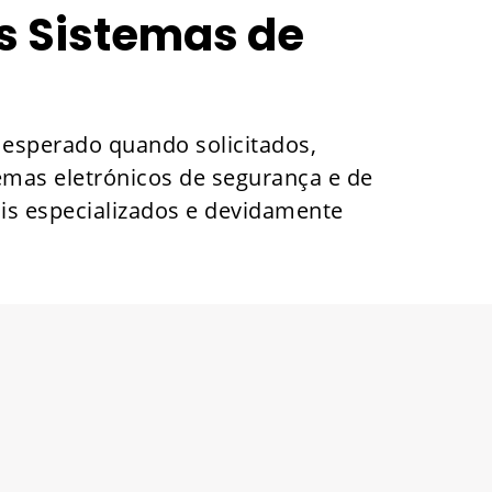
s Sistemas de
esperado quando solicitados,
mas eletrónicos de segurança e de
ais especializados e devidamente