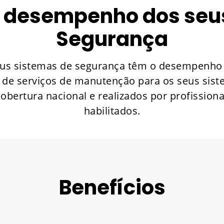
o desempenho dos seu
Segurança
eus sistemas de segurança têm o desempenho 
de serviços de manutenção para os seus siste
obertura nacional e realizados por profission
habilitados.
Benefícios