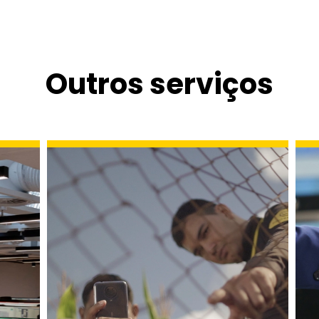
Outros serviços