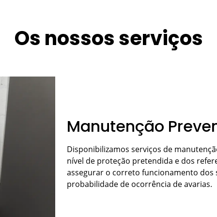
Os nossos serviços
Manutenção Preven
Disponibilizamos serviços de manutençã
nível de proteção pretendida e dos refe
assegurar o correto funcionamento dos s
probabilidade de ocorrência de avarias.