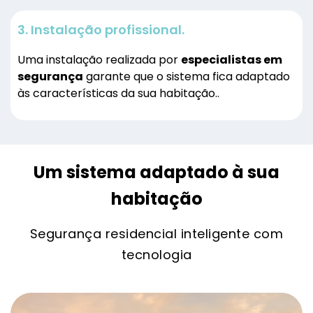
3.
Instalação profissional
.
Uma instalação realizada por
especialistas em
segurança
garante que o sistema fica adaptado
às características da sua habitação..
Um sistema adaptado à sua
habitação
Segurança residencial inteligente com
tecnologia