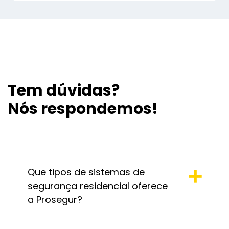
Tem dúvidas?
Nós respondemos!
Que tipos de sistemas de
segurança residencial oferece
a Prosegur?