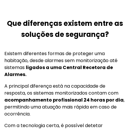
Que diferenças existem entre as
soluções de segurança?
Existem diferentes formas de proteger uma
habitação, desde alarmes sem monitorização até
sistemas
ligados a uma Central Recetora de
Alarmes.
A principal diferença está na capacidade de
resposta, os sistemas monitorizados contam com
acompanhamento profissional 24 horas por dia
,
permitindo uma atuação mais rápida em caso de
ocorrência.
Com a tecnologia certa, é possível detetar