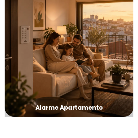
Alarme Apartamento