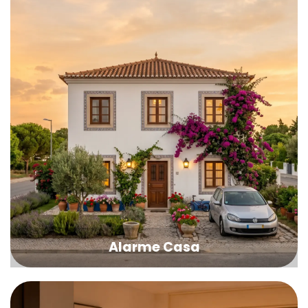
Alarme Casa