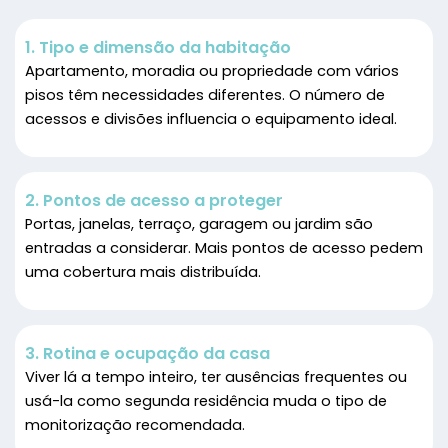
1. Tipo e dimensão da habitação
Apartamento, moradia ou propriedade com vários
pisos têm necessidades diferentes. O número de
acessos e divisões influencia o equipamento ideal.
2. Pontos de acesso a proteger
Portas, janelas, terraço, garagem ou jardim são
entradas a considerar. Mais pontos de acesso pedem
uma cobertura mais distribuída.
3. Rotina e ocupação da casa
Viver lá a tempo inteiro, ter ausências frequentes ou
usá-la como segunda residência muda o tipo de
monitorização recomendada.