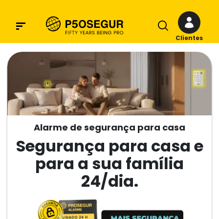
Clientes
Alarme de segurança para casa
Segurança para casa
e
para a sua família
24/dia.