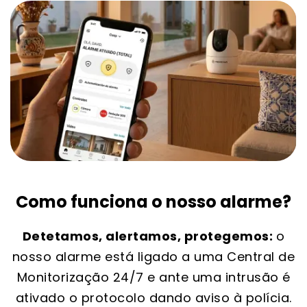
Como funciona o nosso alarme?
Detetamos, alertamos, protegemos:
o
nosso alarme está ligado a uma Central de
Monitorização 24/7 e ante uma intrusão é
ativado o protocolo dando aviso à polícia.