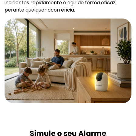
incidentes rapidamente e agir de forma eficaz
perante qualquer ocorrência.
Simule o seu Alarme