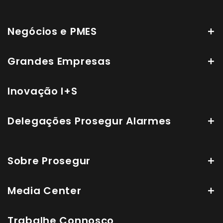
Negócios e PMES
Grandes Empresas
Inovação I+S
Delegações Prosegur Alarmes
Sobre Prosegur
Media Center
Trabalhe Connosco