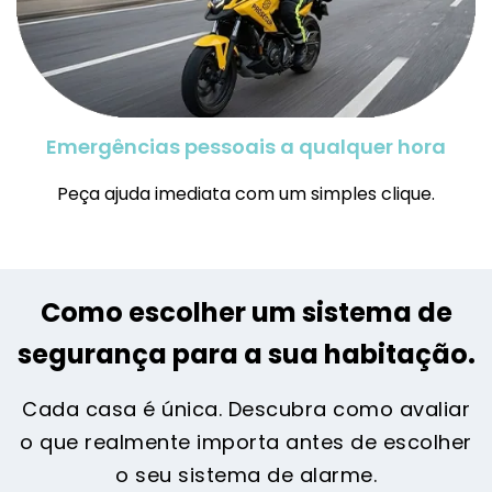
Emergências pessoais a qualquer hora
Peça ajuda imediata com um simples clique.
Como escolher um sistema de
segurança para a sua habitação
.
Cada casa é única. Descubra como avaliar
o que realmente importa antes de escolher
o seu sistema de alarme.