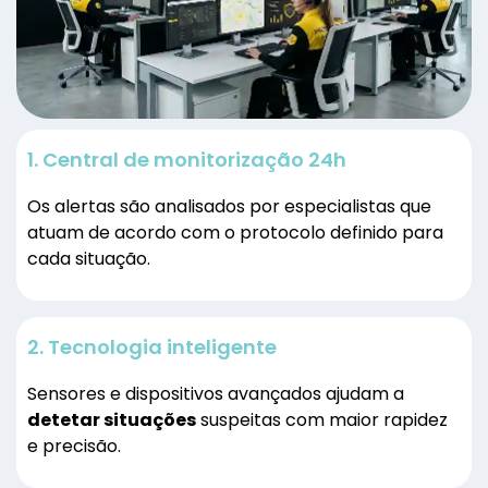
1. Central de monitorização 24h
Os alertas são analisados por especialistas que
atuam de acordo com o protocolo definido para
cada situação.
2. Tecnologia inteligente
Sensores e dispositivos avançados ajudam a
detetar situações
suspeitas com maior rapidez
e precisão.