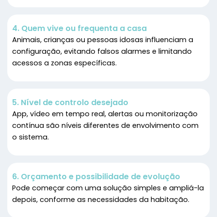
4. Quem vive ou frequenta a casa
Animais, crianças ou pessoas idosas influenciam a
configuração, evitando falsos alarmes e limitando
acessos a zonas específicas.
5. Nível de controlo desejado
App, vídeo em tempo real, alertas ou monitorização
contínua são níveis diferentes de envolvimento com
o sistema.
6. Orçamento e possibilidade de evolução
Pode começar com uma solução simples e ampliá-la
depois, conforme as necessidades da habitação.