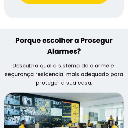
Porque escolher a Prosegur
Alarmes?
Descubra qual o sistema de alarme e
segurança residencial mais adequado para
proteger a sua casa.