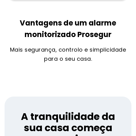
Vantagens de um alarme
monitorizado Prosegur
Mais segurança, controlo e simplicidade
para o seu casa.
A tranquilidade da
sua casa começa