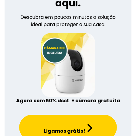
aqui.
Descubra em poucos minutos a solução
ideal para proteger a sua casa.
Agora com 50% dsct. + câmara gratuita
Ligamos grátis!