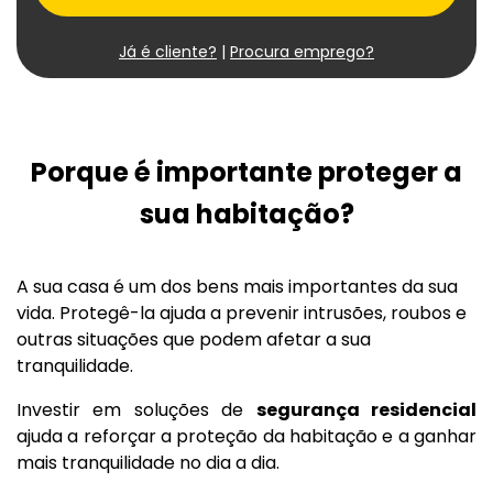
Já é cliente?
|
Procura emprego?
Porque é importante proteger a
sua habitação?
A sua casa é um dos bens mais importantes da sua
vida. Protegê-la ajuda a prevenir intrusões, roubos e
outras situações que podem afetar a sua
tranquilidade.
Investir em soluções de
segurança residencial
ajuda a reforçar a proteção da habitação e a ganhar
mais tranquilidade no dia a dia.