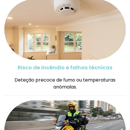
Risco de incêndio e falhas técnicas
Deteção precoce de fumo ou temperaturas
anómalas.