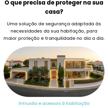
O que precisa de proteger na sua
casa?
Uma solução de segurança adaptada às
necessidades da sua habitação, para
maior proteção e tranquilidade no dia a dia.
Intrusão e acessos à habitação