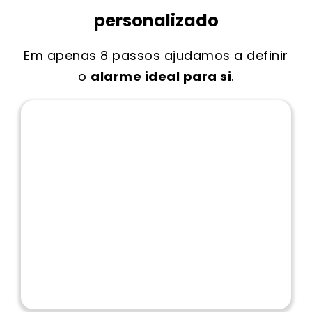
personalizado
Em apenas 8 passos ajudamos a definir
o
alarme ideal para si
.