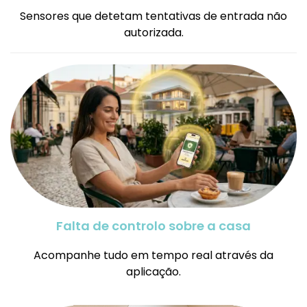
Sensores que detetam tentativas de entrada não
autorizada.
Falta de controlo sobre a casa
Acompanhe tudo em tempo real através da
aplicação.