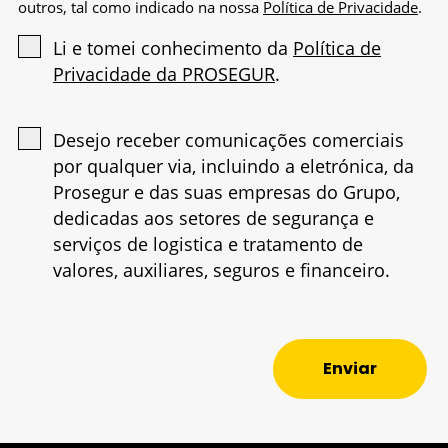
outros, tal como indicado na nossa
Política de Privacidade
.
Li e tomei conhecimento da
Política de
Privacidade da PROSEGUR
.
Desejo receber comunicações comerciais
por qualquer via, incluindo a eletrónica, da
Prosegur e das suas empresas do Grupo,
dedicadas aos setores de segurança e
serviços de logistica e tratamento de
valores, auxiliares, seguros e financeiro.
Enviar