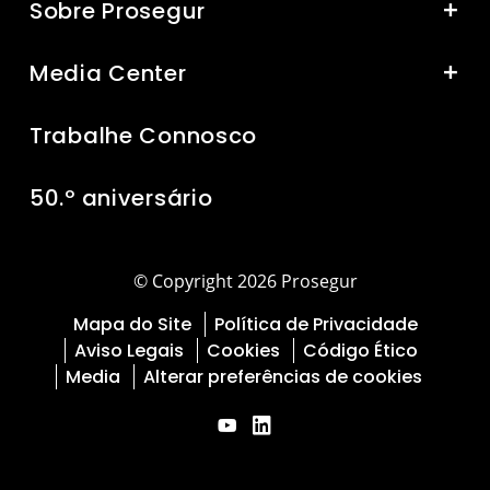
Sobre Prosegur
Media Center
Trabalhe Connosco
50.º aniversário
© Copyright 2026 Prosegur
Mapa do Site
Política de Privacidade
Aviso Legais
Cookies
Código Ético
Media
Alterar preferências de cookies