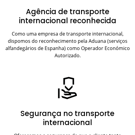
Agência de transporte
internacional reconhecida
Como uma empresa de transporte internacional,
dispomos do reconhecimento pela Aduana (serviços
alfandegários de Espanha) como Operador Económico
Autorizado.
Segurança no transporte
internacional