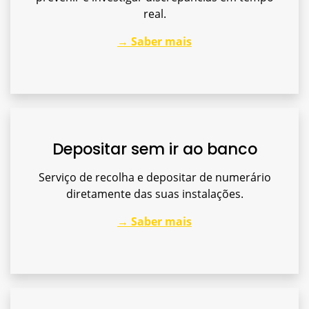
real.
→ Saber mais
Depositar sem ir ao banco
Serviço de recolha e depositar de numerário
diretamente das suas instalações.
→ Saber mais