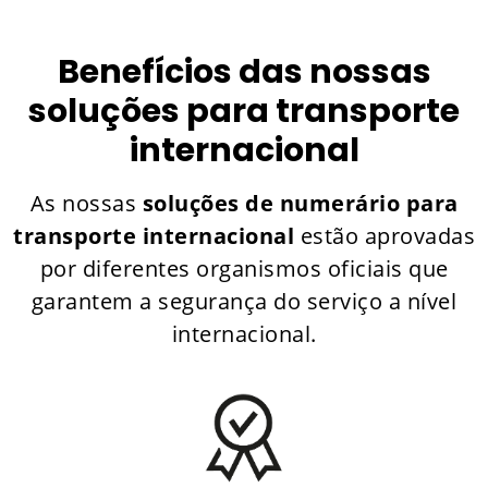
Benefícios das nossas
soluções para transporte
internacional
As nossas
soluções de numerário para
transporte internacional
estão aprovadas
por diferentes organismos oficiais que
garantem a segurança do serviço a nível
internacional.