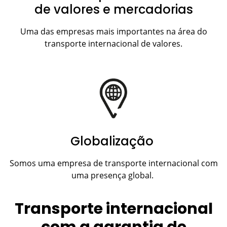
de valores e mercadorias
Uma das empresas mais importantes na área do
transporte internacional de valores.
Globalização
Somos uma empresa de transporte internacional com
uma presença global.
Transporte internacional
com a garantia de