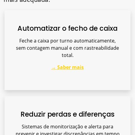
Automatizar o fecho de caixa
Feche a caixa por turno automaticamente,
sem contagem manual e com rastreabilidade
total.
→ Saber mais
Reduzir perdas e diferenças
Sistemas de monitorização e alerta para
prevenir e investigar discrepâncias em tempo