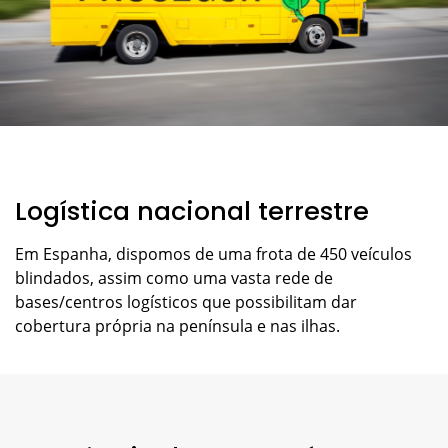
Logística nacional terrestre
Em Espanha, dispomos de uma frota de 450 veículos
blindados, assim como uma vasta rede de
bases/centros logísticos que possibilitam dar
cobertura própria na península e nas ilhas.