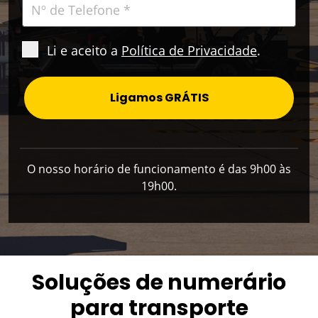
Li e aceito a
Política de Privacidade
.
Ligamos GRÁTIS
O nosso horário de funcionamento é das 9h00 às
19h00.
Soluções de numerário
para transporte