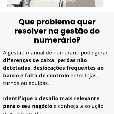
Que problema quer
resolver na gestão do
numerário?
A gestão manual de numerário pode gerar
diferenças de caixa, perdas não
detetadas, deslocações frequentes ao
banco e falta de controlo
entre lojas,
turnos ou equipas.
Identifique o desafio mais relevante
para o seu negócio
e conheça a solução
mais adequada.