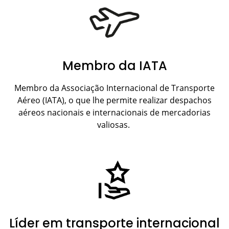
Membro da IATA
Membro da Associação Internacional de Transporte
Aéreo (IATA), o que lhe permite realizar despachos
aéreos nacionais e internacionais de mercadorias
valiosas.
Líder em transporte internacional