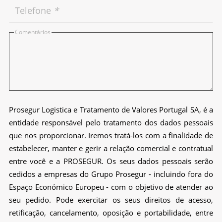
Telefone
*
Comentários
Prosegur Logistica e Tratamento de Valores Portugal SA, é a
entidade responsável pelo tratamento dos dados pessoais
que nos proporcionar. Iremos tratá-los com a finalidade de
estabelecer, manter e gerir a relação comercial e contratual
entre você e a PROSEGUR. Os seus dados pessoais serão
cedidos a empresas do Grupo Prosegur - incluindo fora do
Espaço Económico Europeu - com o objetivo de atender ao
seu pedido. Pode exercitar os seus direitos de acesso,
retificação, cancelamento, oposição e portabilidade, entre