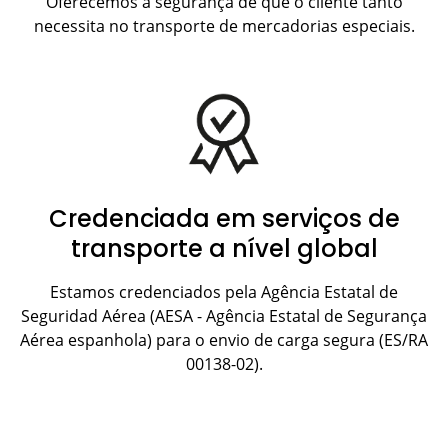
Oferecemos a segurança de que o cliente tanto
necessita no transporte de mercadorias especiais.
Credenciada em serviços de
transporte a nível global
Estamos credenciados pela Agência Estatal de
Seguridad Aérea (AESA - Agência Estatal de Segurança
Aérea espanhola) para o envio de carga segura (ES/RA
00138-02).