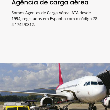
Agência de carga aérea
Somos Agentes de Carga Aérea IATA desde
1994, registados em Espanha com o código 78-
4 1742/0812.