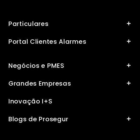
Particulares
Portal Clientes Alarmes
Negócios e PMES
Grandes Empresas
Inovação I+S
Blogs de Prosegur