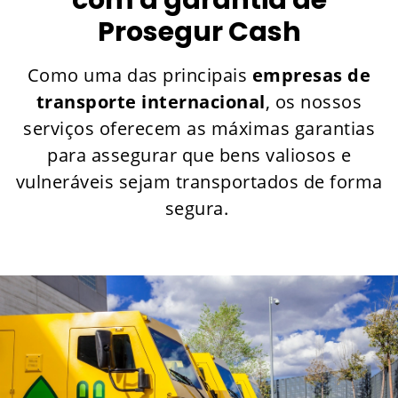
Prosegur Cash
Como uma das principais
empresas de
transporte internacional
, os nossos
serviços oferecem as máximas garantias
para assegurar que bens valiosos e
vulneráveis sejam transportados de forma
segura.