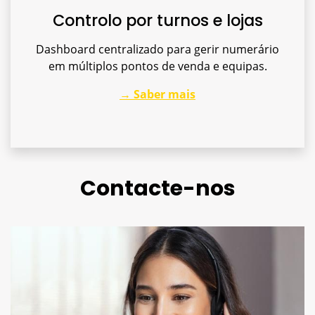
Controlo por turnos e lojas
Dashboard centralizado para gerir numerário
em múltiplos pontos de venda e equipas.
→ Saber mais
Contacte-nos