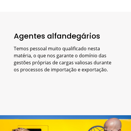
Agentes alfandegários
Temos pessoal muito qualificado nesta
matéria, o que nos garante o domínio das
gestões próprias de cargas valiosas durante
os processos de importação e exportação.