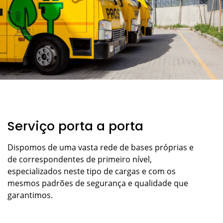
Serviço porta a porta
Dispomos de uma vasta rede de bases próprias e
de correspondentes de primeiro nível,
especializados neste tipo de cargas e com os
mesmos padrões de segurança e qualidade que
garantimos.