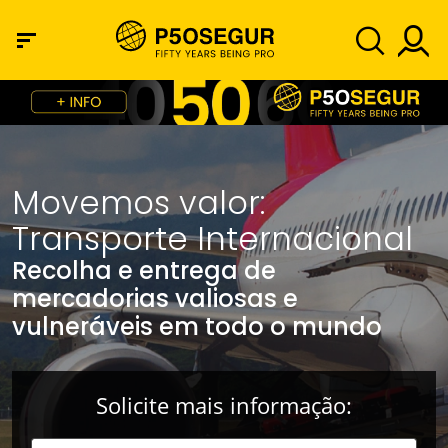
Movemos valor:
Transporte Internacional
Recolha e entrega de
mercadorias valiosas e
vulneráveis em todo o mundo
Solicite mais informação: