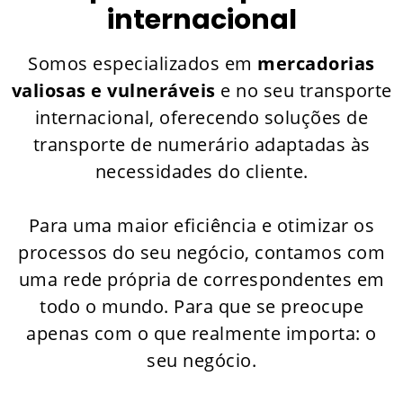
internacional
Somos especializados em
mercadorias
valiosas e vulneráveis
e no seu transporte
internacional, oferecendo soluções de
transporte de numerário adaptadas às
necessidades do cliente.
Para uma maior eficiência e otimizar os
processos do seu negócio, contamos com
uma rede própria de correspondentes em
todo o mundo. Para que se preocupe
apenas com o que realmente importa: o
seu negócio.