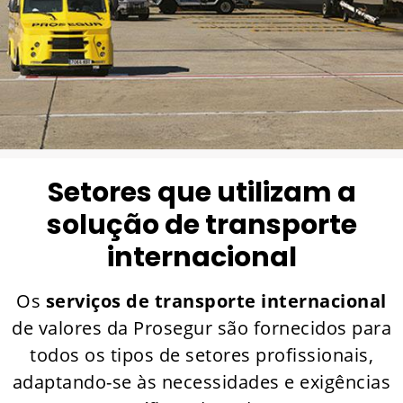
Setores que utilizam a
solução de transporte
internacional
Os
serviços de transporte internacional
de valores da Prosegur são fornecidos para
todos os tipos de setores profissionais,
adaptando-se às necessidades e exigências