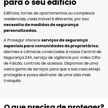
para o seu edifício
Edifícios, torres de apartamentos ou complexos
residenciais, cada imóvel é diferente, por isso
necessita de medidas de segurança
personalizadas.
A Prosegur oferece
serviços de segurança
especiais para comunidades de proprietários:
alarmes e câmaras conectadas à nossa Central de
Segurança 24h, serviço de vigilância por vídeo Olho
de Falcão, controlo de acessos. Dispomos de uma
vasta gama de serviços para que a sua casa esteja
protegida e possa desfrutar de uma vida mais
tranquila.
O que precisa de proteger?