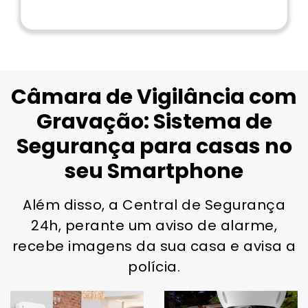
Câmara de Vigilância com
Gravação: Sistema de
Segurança para casas no
seu Smartphone
Além disso, a Central de Segurança
24h, perante um aviso de alarme,
recebe imagens da sua casa e avisa a
polícia.