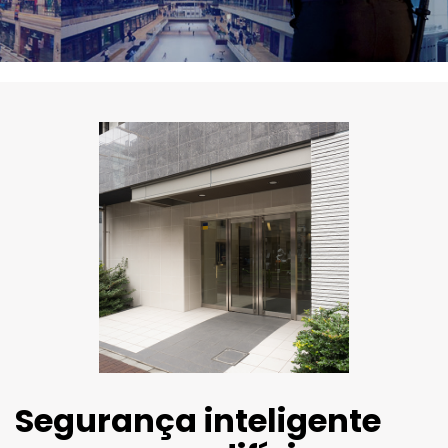
Segurança inteligente