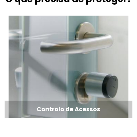
Controlo de Acessos