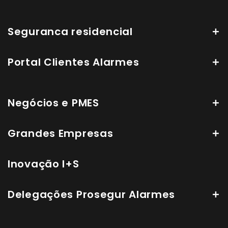
Seguranca residencial
Portal Clientes Alarmes
Negócios e PMES
Grandes Empresas
Inovação I+S
Delegações Prosegur Alarmes