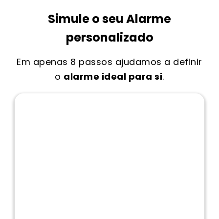
Simule o seu Alarme
personalizado
Em apenas 8 passos ajudamos a definir
o
alarme ideal para si
.