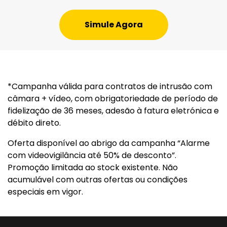
Simule Agora
*Campanha válida para contratos de intrusão com
câmara + vídeo, com obrigatoriedade de período de
fidelização de 36 meses, adesão à fatura eletrónica e
débito direto.
Oferta disponível ao abrigo da campanha “Alarme
com videovigilância até 50% de desconto”.
Promoção limitada ao stock existente. Não
acumulável com outras ofertas ou condições
especiais em vigor.