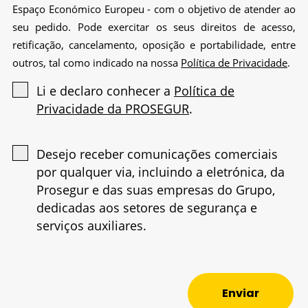
Privacidade da PROSEGUR
.
Desejo receber comunicações comerciais
por qualquer via, incluindo a eletrónica, da
Prosegur e das suas empresas do Grupo,
dedicadas aos setores de segurança e
serviços auxiliares.
Enviar
Particulares