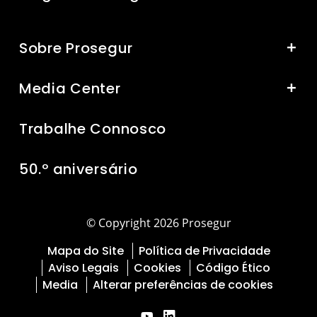
Trabalhe Connosco
50.º aniversário
© Copyright 2026 Prosegur
Mapa do Site
Política de Privacidade
Aviso Legais
Cookies
Código Ético
Media
Alterar preferências de cookies