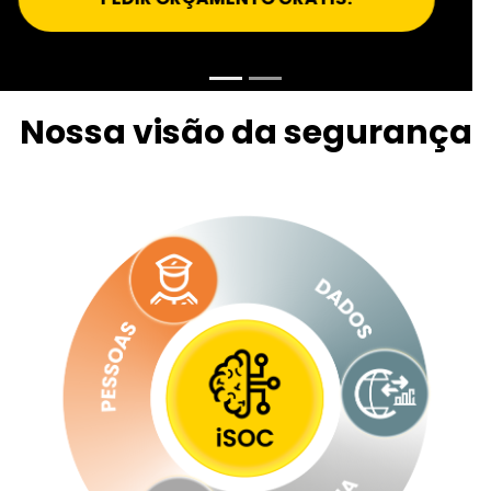
Segurança Híbrida