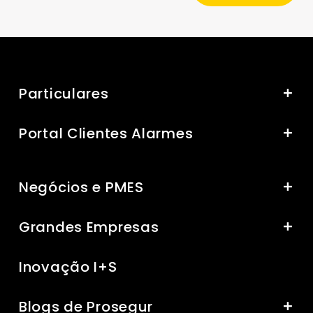
Portal Clientes Alarmes
Negócios e PMES
Grandes Empresas
Inovação I+S
Blogs de Prosegur
Sobre Prosegur
Media Center