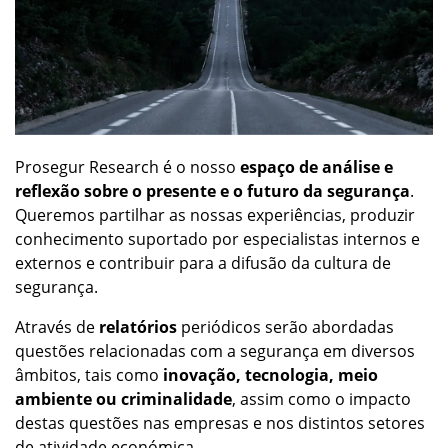
Prosegur Research é o nosso
espaço de análise e
reflexão sobre o presente e o futuro da segurança
.
Queremos partilhar as nossas experiências, produzir
conhecimento suportado por especialistas internos e
externos e contribuir para a difusão da cultura de
segurança.
Através de
relatórios
periódicos serão abordadas
questões relacionadas com a segurança em diversos
âmbitos, tais como
inovação, tecnologia, meio
ambiente ou criminalidade
, assim como o impacto
destas questões nas empresas e nos distintos setores
de atividade económica.
Saiba mais
POPS Connect