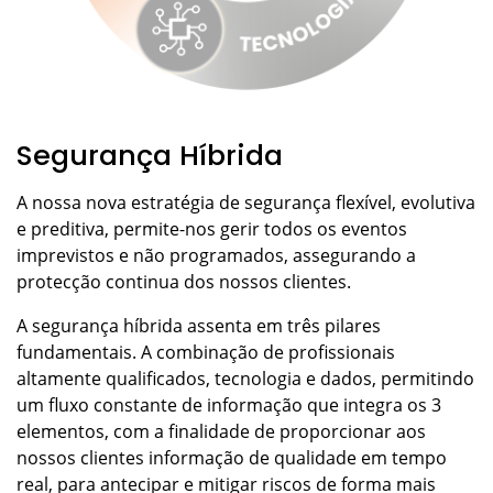
A nossa nova estratégia de segurança flexível, evolutiva
e preditiva, permite-nos gerir todos os eventos
imprevistos e não programados, assegurando a
protecção continua dos nossos clientes.
A segurança híbrida assenta em três pilares
fundamentais. A combinação de profissionais
altamente qualificados, tecnologia e dados, permitindo
um fluxo constante de informação que integra os 3
elementos, com a finalidade de proporcionar aos
nossos clientes informação de qualidade em tempo
real, para antecipar e mitigar riscos de forma mais
eficiente.
Saiba mais