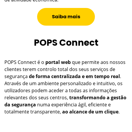
POPS Connect é o
portal web
que permite aos nossos
clientes terem controlo total dos seus serviços de
segurança
de forma centralizada e em tempo real
.
Através de um ambiente personalizado e intuitivo, os
utilizadores podem aceder a todas as informações
relevantes dos seus centros,
transformando a gestão
da segurança
numa experiência ágil, eficiente e
totalmente transparente,
ao alcance de um clique
.
Saiba mais