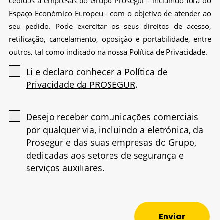
cedidos a empresas do Grupo Prosegur - incluindo fora do
Espaço Económico Europeu - com o objetivo de atender ao
seu pedido. Pode exercitar os seus direitos de acesso,
retificação, cancelamento, oposição e portabilidade, entre
outros, tal como indicado na nossa
Política de Privacidade
.
Li e declaro conhecer a
Política de
Privacidade da PROSEGUR
.
Desejo receber comunicações comerciais
por qualquer via, incluindo a eletrónica, da
Prosegur e das suas empresas do Grupo,
dedicadas aos setores de segurança e
serviços auxiliares.
Enviar