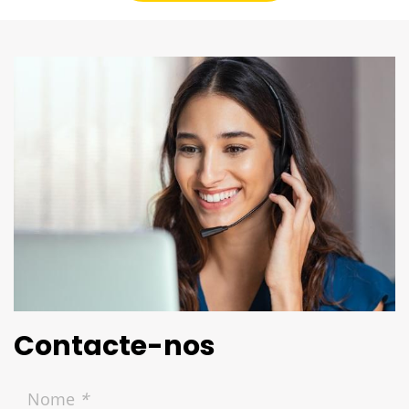
Contacte-nos
Nome
*