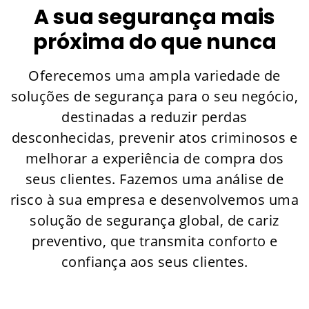
A sua segurança mais
próxima do que nunca
Oferecemos uma ampla variedade de
soluções de segurança para o seu negócio,
destinadas a reduzir perdas
desconhecidas, prevenir atos criminosos e
melhorar a experiência de compra dos
seus clientes. Fazemos uma análise de
risco à sua empresa e desenvolvemos uma
solução de segurança global, de cariz
preventivo, que transmita conforto e
confiança aos seus clientes.