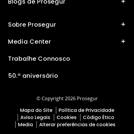
Blogs de Prosegur
Sobre Prosegur
Media Center
Trabalhe Connosco
50.º aniversário
© Copyright 2026 Prosegur
Mapa do Site
Política de Privacidade
Aviso Legais
Cookies
Código Ético
Media
Alterar preferências de cookies