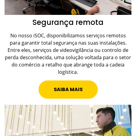
Segurança remota
No nosso iSOC, disponibilizamos serviços remotos
para garantir total segurança nas suas instalações.
Entre eles, serviços de videovigilância ou controlo de
perda desconhecida, uma solução voltada para o setor
do comércio a retalho que abrange toda a cadeia
logística.
SAIBA MAIS