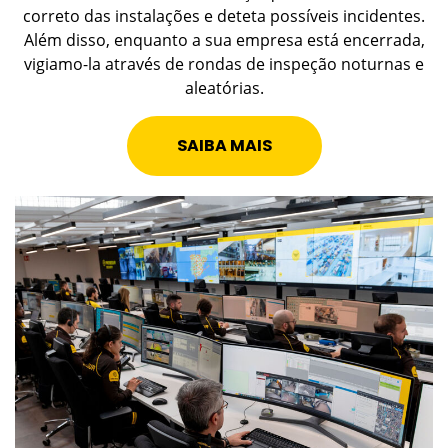
correto das instalações e deteta possíveis incidentes.
Além disso, enquanto a sua empresa está encerrada,
vigiamo-la através de rondas de inspeção noturnas e
aleatórias.
SAIBA MAIS