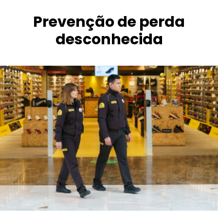
Prevenção de perda
desconhecida