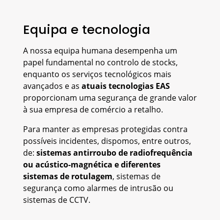
Equipa e tecnologia
A nossa equipa humana desempenha um
papel fundamental no controlo de stocks,
enquanto os serviços tecnológicos mais
avançados e as
atuais tecnologias EAS
proporcionam uma segurança de grande valor
à sua empresa de comércio a retalho.
Para manter as empresas protegidas contra
possíveis incidentes, dispomos, entre outros,
de:
sistemas antirroubo de radiofrequência
ou acústico-magnética e diferentes
sistemas de rotulagem
, sistemas de
segurança como alarmes de intrusão ou
sistemas de CCTV.