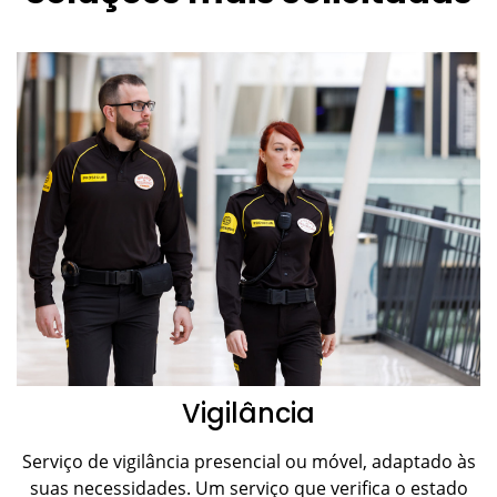
Vigilância
Serviço de vigilância presencial ou móvel, adaptado às
suas necessidades. Um serviço que verifica o estado