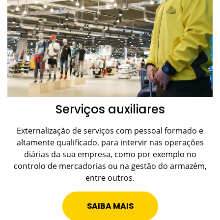
Serviços auxiliares
Externalização de serviços com pessoal formado e
altamente qualificado, para intervir nas operações
diárias da sua empresa, como por exemplo no
controlo de mercadorias ou na gestão do armazém,
entre outros.
SAIBA MAIS