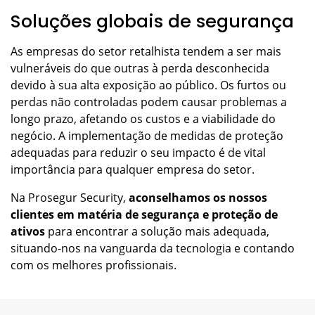
Soluções globais de segurança
As empresas do setor retalhista tendem a ser mais
vulneráveis do que outras à perda desconhecida
devido à sua alta exposição ao público. Os furtos ou
perdas não controladas podem causar problemas a
longo prazo, afetando os custos e a viabilidade do
negócio. A implementação de medidas de proteção
adequadas para reduzir o seu impacto é de vital
importância para qualquer empresa do setor.
Na Prosegur Security,
aconselhamos os nossos
clientes em matéria de segurança e proteção de
ativos
para encontrar a solução mais adequada,
situando-nos na vanguarda da tecnologia e contando
com os melhores profissionais.