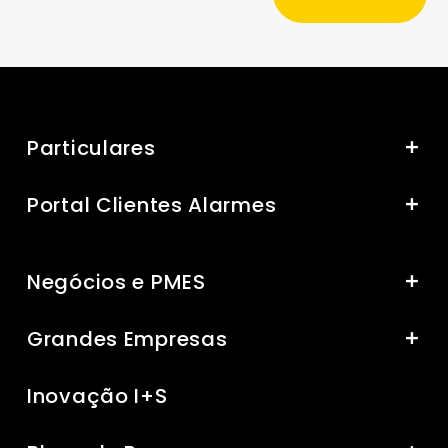
Particulares
Portal Clientes Alarmes
Negócios e PMES
Grandes Empresas
Inovação I+S