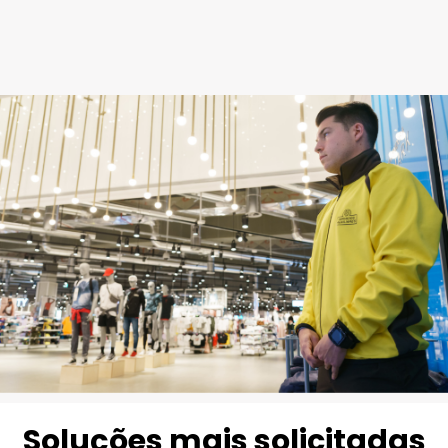
Soluções mais solicitadas