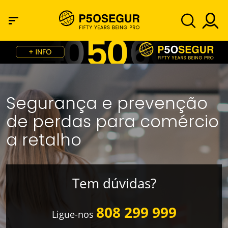
Segurança e prevenção
de perdas para comércio
a retalho
Tem dúvidas?
808 299 999
Ligue-nos