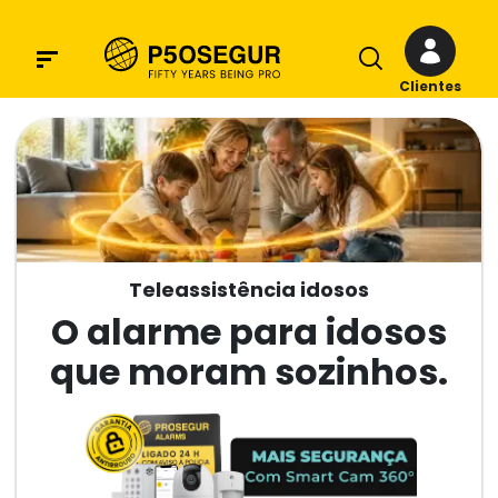
Clientes
Teleassistência idosos
O alarme para idosos
que moram sozinhos.