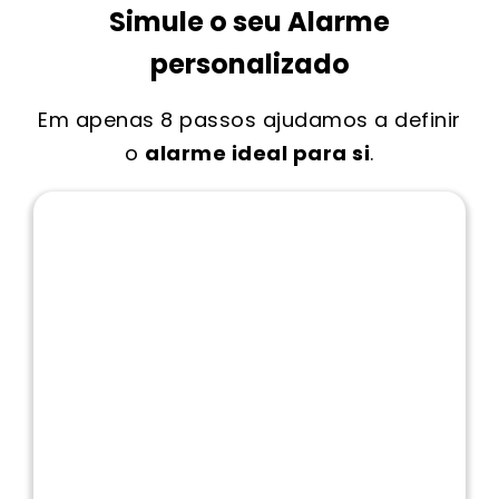
Simule o seu Alarme
personalizado
Em apenas 8 passos ajudamos a definir
o
alarme ideal para si
.