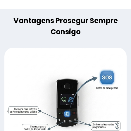
Vantagens Prosegur Sempre
Consigo