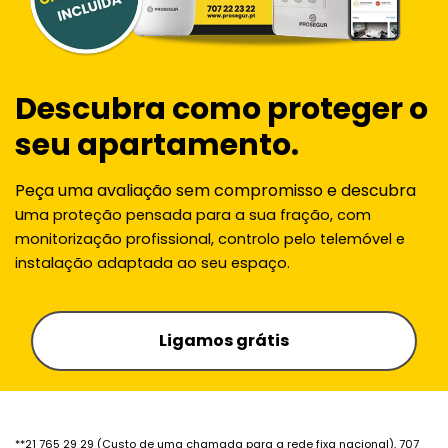
Descubra como proteger o
seu apartamento.
Peça uma avaliação sem compromisso e descubra
u
ma proteção pensada para a sua fração, com
monitorização profissional, controlo pelo telemóvel e
instalação adaptada ao seu espaço.
Ligamos grátis
**21 765 29 29 (Custo de uma chamada para a rede fixa nacional), 707