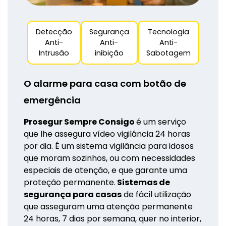
Detecção
Segurança
Tecnologia
Anti-
Anti-
Anti-
Intrusão
inibição
Sabotagem
O alarme para casa com botão de
emergência
Prosegur Sempre Consigo
é um serviço
que lhe assegura vídeo vigilância 24 horas
por dia. É um sistema vigilância para idosos
que moram sozinhos, ou com necessidades
especiais de atenção, e que garante uma
proteção permanente.
Sistemas de
segurança para casas
de fácil utilização
que asseguram uma atenção permanente
24 horas, 7 dias por semana, quer no interior,