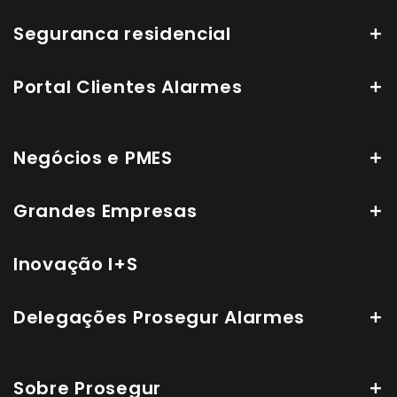
Seguranca residencial
Portal Clientes Alarmes
Negócios e PMES
Grandes Empresas
Inovação I+S
Delegações Prosegur Alarmes
Sobre Prosegur