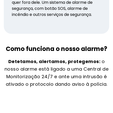
quer fora dele. Um sistema de alarme de
segurança, com botão SOS, alarme de
incêndio e outros serviços de segurança.
Como funciona o nosso alarme?
Detetamos, alertamos, protegemos:
o
nosso alarme está ligado a uma Central de
Monitorização 24/7 e ante uma intrusão é
ativado o protocolo dando aviso à polícia.