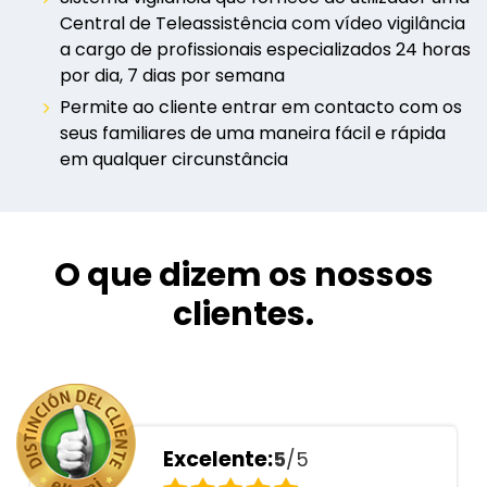
Central de Teleassistência com vídeo vigilância
a cargo de profissionais especializados 24 horas
por dia, 7 dias por semana
Permite ao cliente entrar em contacto com os
seus familiares de uma maneira fácil e rápida
em qualquer circunstância
O que dizem os nossos
clientes.
Excelente:
5
/5