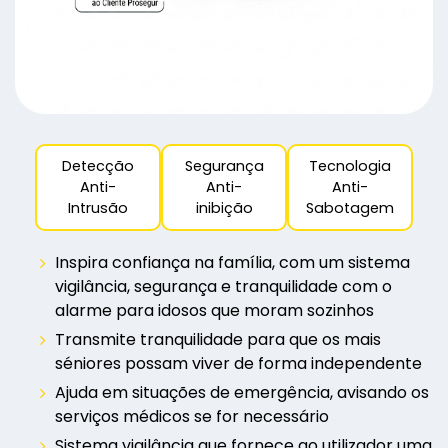
Detecção
Segurança
Tecnologia
Anti-
Anti-
Anti-
Intrusão
inibição
Sabotagem
Inspira confiança na família, com um sistema
vigilância, segurança e tranquilidade com o
alarme para idosos que moram sozinhos
Transmite tranquilidade para que os mais
séniores possam viver de forma independente
Ajuda em situações de emergência, avisando os
serviços médicos se for necessário
Sistema vigilância que fornece ao utilizador uma