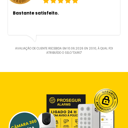
Bastante satisfeito.
AVALIAÇÃO DE CLIENTE RECEBIDA EM 10.06.2026 EN 20:10, À QUAL FOI
ATRIBUÍDO O SELO "OURO"