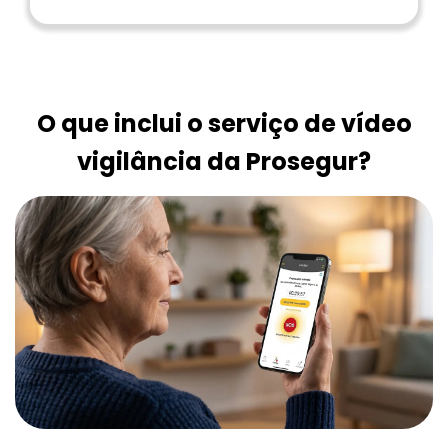
O que inclui o serviço de vídeo
vigilância da Prosegur?