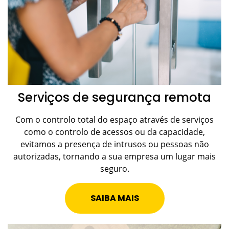
Serviços de segurança remota
Com o controlo total do espaço através de serviços
como o controlo de acessos ou da capacidade,
evitamos a presença de intrusos ou pessoas não
autorizadas, tornando a sua empresa um lugar mais
seguro.
SAIBA MAIS