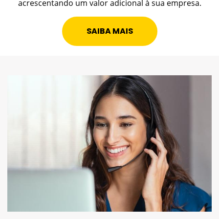
acrescentando um valor adicional à sua empresa.
SAIBA MAIS