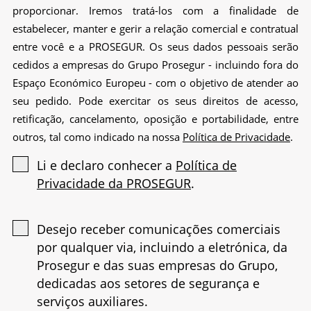
proporcionar. Iremos tratá-los com a finalidade de
estabelecer, manter e gerir a relação comercial e contratual
entre você e a PROSEGUR. Os seus dados pessoais serão
cedidos a empresas do Grupo Prosegur - incluindo fora do
Espaço Económico Europeu - com o objetivo de atender ao
seu pedido. Pode exercitar os seus direitos de acesso,
retificação, cancelamento, oposição e portabilidade, entre
outros, tal como indicado na nossa
Política de Privacidade
.
Li e declaro conhecer a
Política de
Privacidade da PROSEGUR
.
Desejo receber comunicações comerciais
por qualquer via, incluindo a eletrónica, da
Prosegur e das suas empresas do Grupo,
dedicadas aos setores de segurança e
serviços auxiliares.