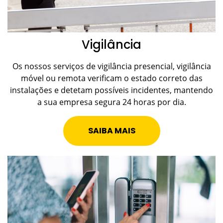
Vigilância
Os nossos serviços de vigilância presencial, vigilância
móvel ou remota verificam o estado correto das
instalações e detetam possíveis incidentes, mantendo
a sua empresa segura 24 horas por dia.
SAIBA MAIS