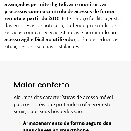
avançados permite digitalizar e monitorizar
processos como o controlo de acessos de forma
remota a partir do iSOC
. Este serviço facilita a gestão
das empresas de hotelaria, podendo prescindir de
serviços como a receção 24 horas e permitindo um
acesso ágil e fácil ao utilizador
, além de reduzir as
situações de risco nas instalações.
Maior conforto
Algumas das características de acesso móvel
para os hotéis que pretendem oferecer este
serviço aos seus hóspedes são:
Armazenamento de forma segura das
suas chaves no smartphone.