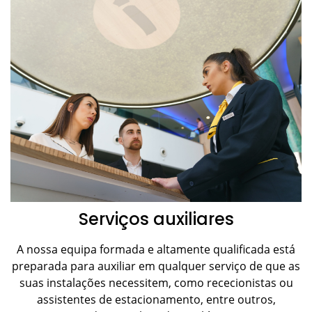
Serviços auxiliares
A nossa equipa formada e altamente qualificada está
preparada para auxiliar em qualquer serviço de que as
suas instalações necessitem, como rececionistas ou
assistentes de estacionamento, entre outros,