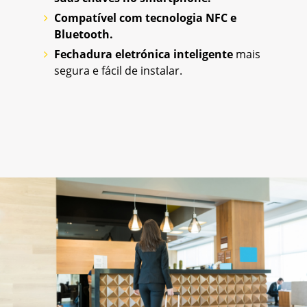
Compatível com tecnologia NFC e
Bluetooth.
Fechadura eletrónica inteligente
mais
segura e fácil de instalar.