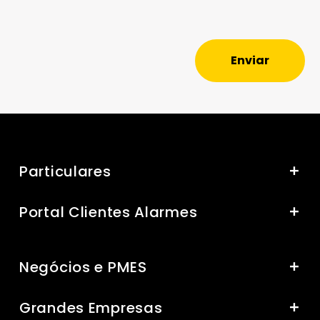
Enviar
Particulares
Portal Clientes Alarmes
Negócios e PMES
Grandes Empresas