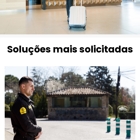
Soluções mais solicitadas