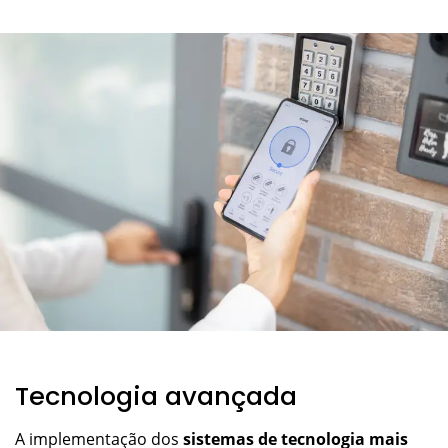
Tecnologia avançada
A implementação dos
sistemas de tecnologia mais