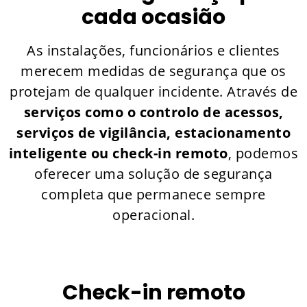
cada ocasião
As instalações, funcionários e clientes
merecem medidas de segurança que os
protejam de qualquer incidente. Através de
serviços como o controlo de acessos,
serviços de vigilância, estacionamento
inteligente ou check-in remoto
, podemos
oferecer uma solução de segurança
completa que permanece sempre
operacional.
Check-in remoto