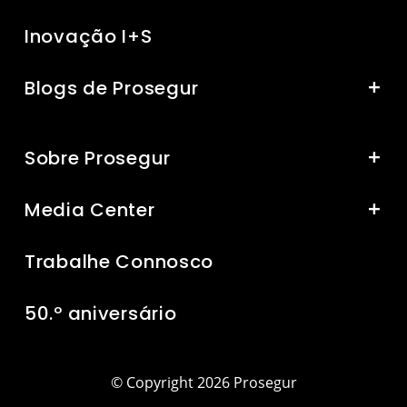
Inovação I+S
Blogs de Prosegur
Sobre Prosegur
Media Center
Trabalhe Connosco
50.º aniversário
© Copyright 2026 Prosegur