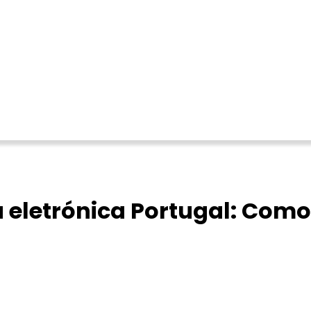
 eletrónica Portugal: Como