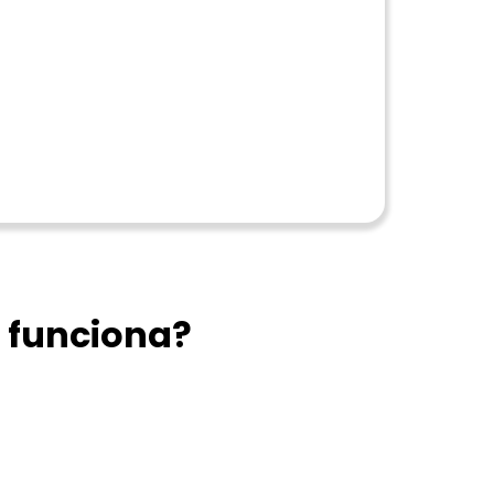
 funciona?