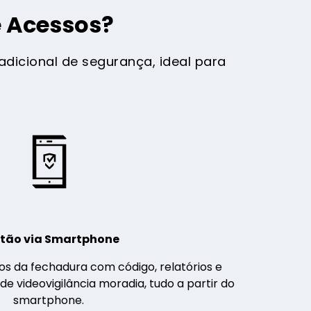
e Acessos?
dicional de segurança, ideal para
tão via Smartphone
os da fechadura com código, relatórios e
 videovigilância moradia, tudo a partir do
smartphone.