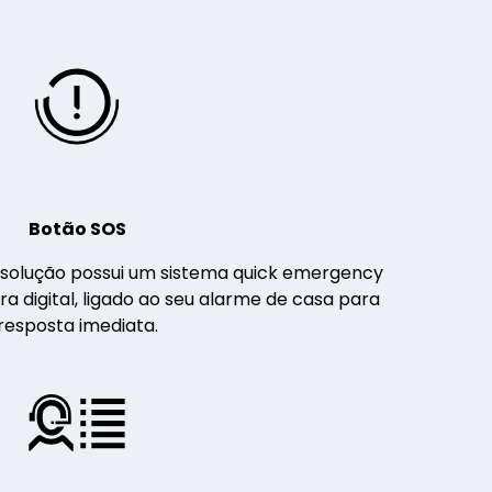
Botão SOS
solução possui um sistema quick emergency
a digital, ligado ao seu alarme de casa para
resposta imediata.