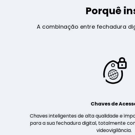
Porquê in
A combinação entre fechadura dig
Chaves de Acess
Chaves inteligentes de alta qualidade e imp
para a sua fechadura digital, totalmente c
videovigilância.