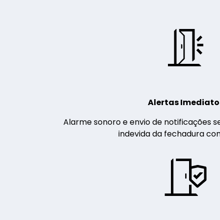
Alertas Imediato
Alarme sonoro e envio de notificações 
indevida da fechadura co