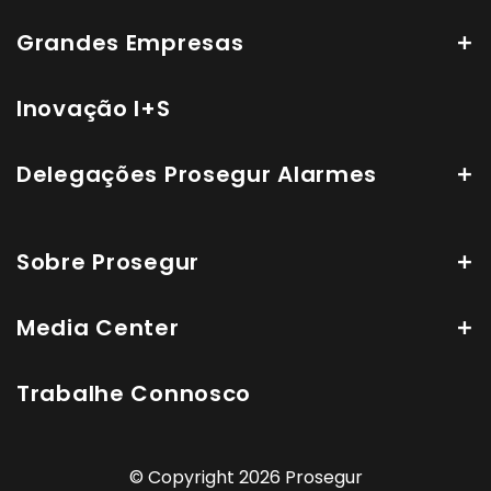
Grandes Empresas
Inovação I+S
Delegações Prosegur Alarmes
Sobre Prosegur
Media Center
Trabalhe Connosco
© Copyright 2026 Prosegur