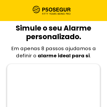
Simule o seu Alarme
personalizado.
Em apenas 8 passos ajudamos a
definir o
alarme ideal para si
.