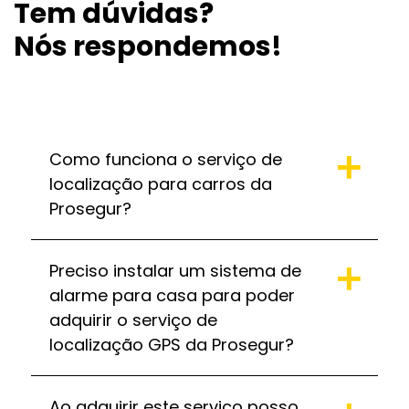
Tem dúvidas?
Nós respondemos!
Como funciona o serviço de
localização para carros da
Prosegur?
Preciso instalar um sistema de
alarme para casa para poder
adquirir o serviço de
localização GPS da Prosegur?
Ao adquirir este serviço posso