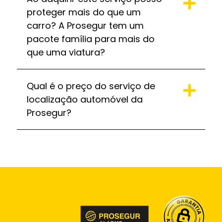
proteger mais do que um
carro? A Prosegur tem um
pacote família para mais do
que uma viatura?
Qual é o preço do serviço de
localização automóvel da
Prosegur?