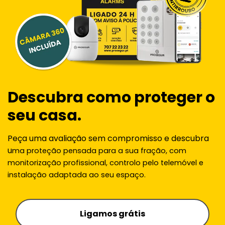
Descubra como proteger o
seu casa.
Peça uma avaliação sem compromisso e descubra
u
ma proteção pensada para a sua fração, com
monitorização profissional, controlo pelo telemóvel e
instalação adaptada ao seu espaço.
Ligamos grátis