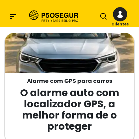
Clientes
Alarme com GPS para carros
O alarme auto com
localizador GPS, a
melhor forma de o
proteger