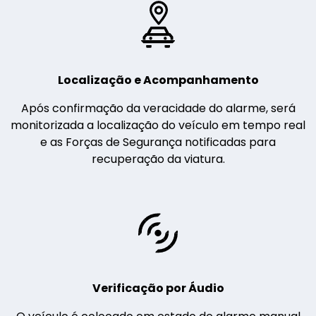
Localização e Acompanhamento
Após confirmação da veracidade do alarme, será
monitorizada a localização do veículo em tempo real
e as Forças de Segurança notificadas para
recuperação da viatura.
Verificação por Áudio