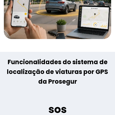
Funcionalidades do sistema de
localização de viaturas por GPS
da Prosegur