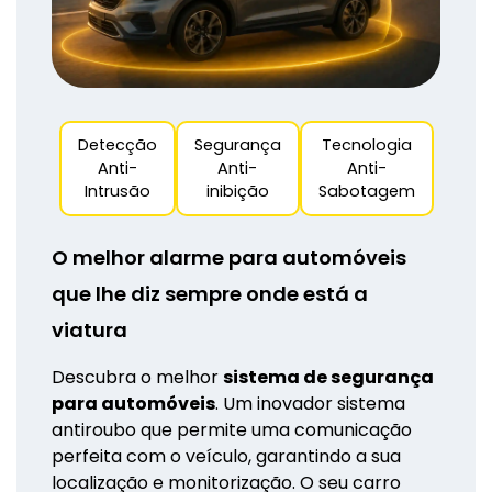
Detecção
Segurança
Tecnologia
Anti-
Anti-
Anti-
Intrusão
inibição
Sabotagem
O melhor alarme para automóveis
que lhe diz sempre onde está a
viatura
Descubra o melhor
sistema de segurança
para automóveis
. Um inovador sistema
antiroubo que permite uma comunicação
perfeita com o veículo, garantindo a sua
localização e monitorização. O seu carro