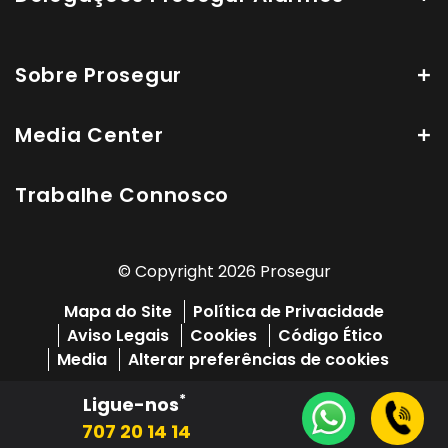
Sobre Prosegur
Media Center
Trabalhe Connosco
© Copyright 2026 Prosegur
Mapa do Site
Política de Privacidade
Aviso Legais
Cookies
Código Ético
Media
Alterar preferências de cookies
*
Ligue-nos
707 20 14 14