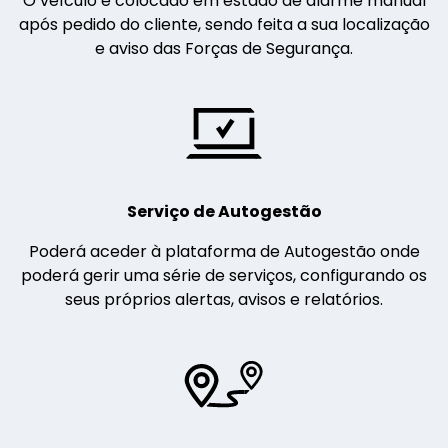
O veículo é colocado em estado de alarme manual
após pedido do cliente, sendo feita a sua localização
e aviso das Forças de Segurança.
Serviço de Autogestão
Poderá aceder à plataforma de Autogestão onde
poderá gerir uma série de serviços, configurando os
seus próprios alertas, avisos e relatórios.