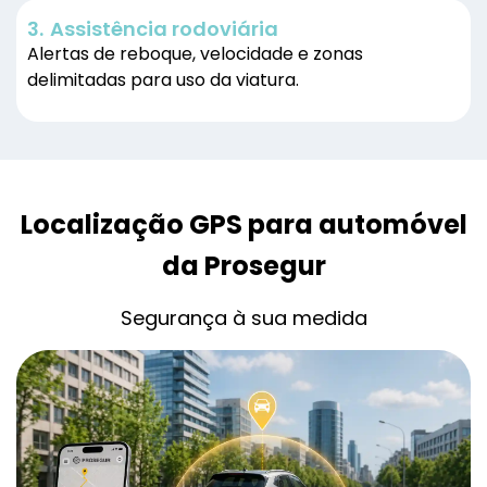
3.
Assistência rodoviária
Alertas de reboque, velocidade e zonas
delimitadas para uso da viatura.
Localização GPS para automóvel
da Prosegur
Segurança à sua medida