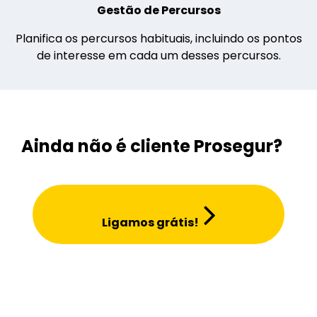
Gestão de Percursos
Planifica os percursos habituais, incluindo os pontos
de interesse em cada um desses percursos.
Ainda não é cliente Prosegur?
Ligamos grátis!