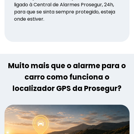
ligado à Central de Alarmes Prosegur, 24h,
para que se sinta sempre protegido, esteja
onde estiver.
Muito mais que o alarme para o
carro como funciona o
localizador GPS da Prosegur?