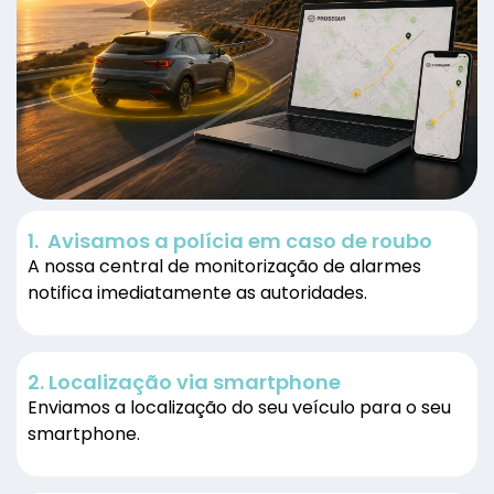
1. Avisamos a polícia em caso de roubo
A nossa central de monitorização de alarmes
notifica imediatamente as autoridades.
2. Localização via smartphone
Enviamos a localização do seu veículo para o seu
smartphone.