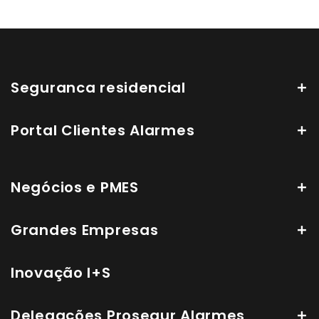
Seguranca residencial
Portal Clientes Alarmes
Negócios e PMES
Grandes Empresas
Inovação I+S
Delegações Prosegur Alarmes