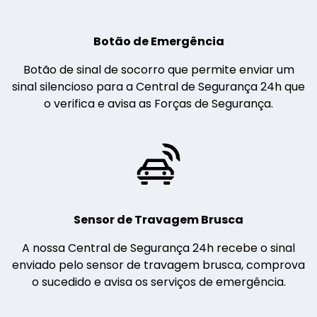
Botão de Emergência
Botão de sinal de socorro que permite enviar um
sinal silencioso para a Central de Segurança 24h que
o verifica e avisa as Forças de Segurança.
Sensor de Travagem Brusca
A nossa Central de Segurança 24h recebe o sinal
enviado pelo sensor de travagem brusca, comprova
o sucedido e avisa os serviços de emergência.