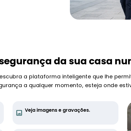
 segurança da sua casa nu
escubra a plataforma inteligente que lhe permi
gurança a qualquer momento, esteja onde estiv
Veja imagens e gravações.