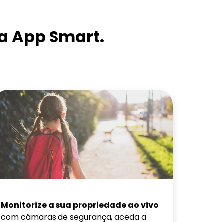
a App Smart.
Monitorize a sua propriedade ao vivo
com câmaras de segurança, aceda a