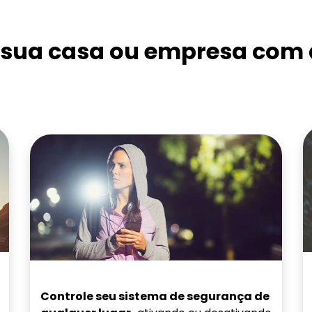
a sua casa ou empresa com 
Controle seu sistema de segurança de