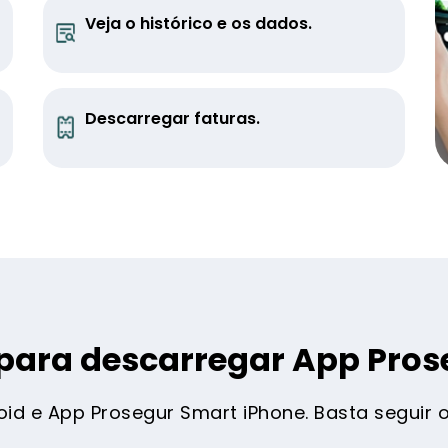
Veja o histórico e os dados.
Descarregar faturas.
para descarregar App Pros
d e App Prosegur Smart iPhone. Basta seguir os