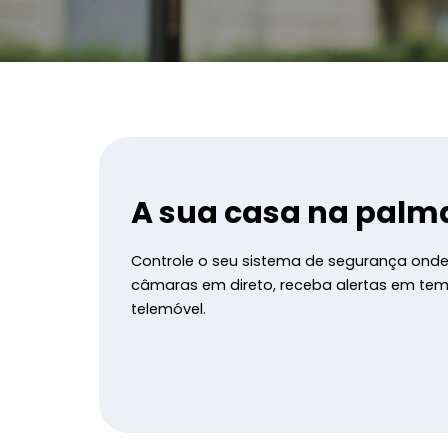
A sua casa na palm
Controle o seu sistema de segurança ond
câmaras em direto, receba alertas em temp
telemóvel.