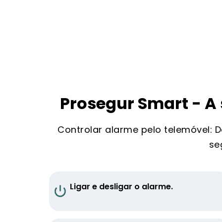
Prosegur Smart - A
Controlar alarme pelo telemóvel: D
se
Ligar e desligar o alarme.