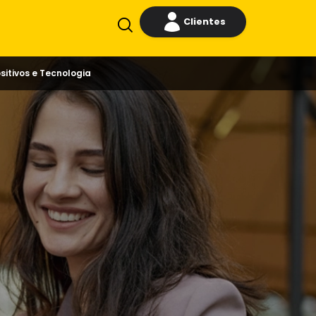
Clientes
sitivos e Tecnologia