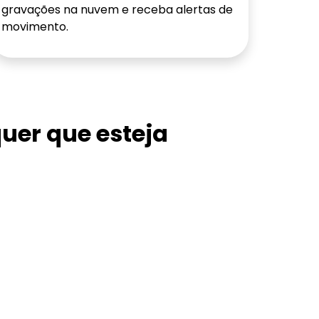
gravações na nuvem e receba alertas de
movimento.
uer que esteja