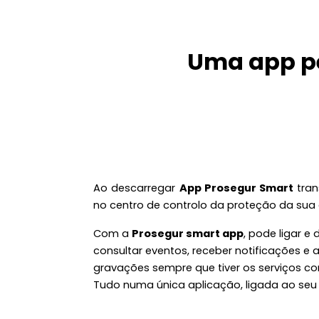
Uma app p
Ao descarregar
App Prosegur Smart
tran
no centro de controlo da proteção da sua
Com a
Prosegur smart app
, pode ligar e 
consultar eventos, receber notificações e
gravações sempre que tiver os serviços co
Tudo numa única aplicação, ligada ao seu 