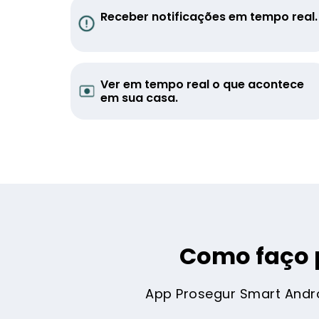
Receber notificações em tempo real.
Ver em tempo real o que acontece
em sua casa.
Como faço 
App Prosegur Smart Androi