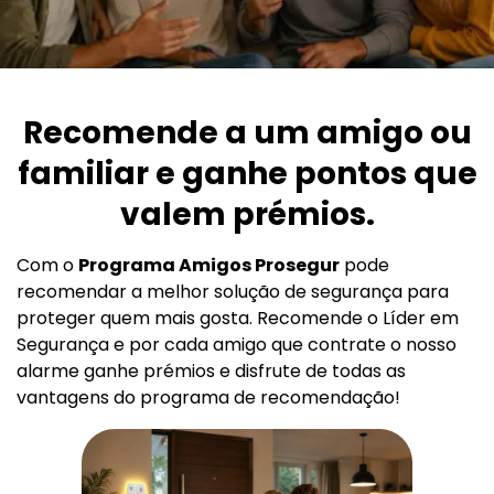
Recomende a um amigo ou
familiar e ganhe pontos que
valem prémios.
Com o
Programa Amigos Prosegur
pode
recomendar a melhor solução de segurança para
proteger quem mais gosta. Recomende o Líder em
Segurança e por cada amigo que contrate o nosso
alarme ganhe prémios e disfrute de todas as
vantagens do programa de recomendação!