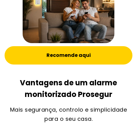
Recomende aqui
Vantagens de um alarme
monitorizado Prosegur
Mais segurança, controlo e simplicidade
para o seu casa.