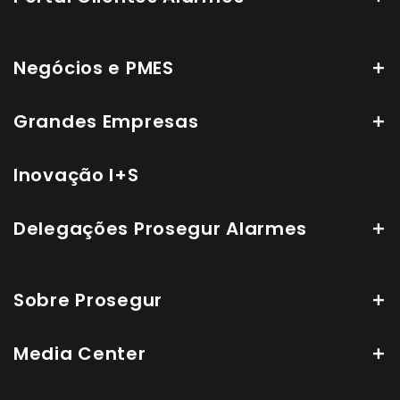
Negócios e PMES
Grandes Empresas
Inovação I+S
Delegações Prosegur Alarmes
Sobre Prosegur
Media Center