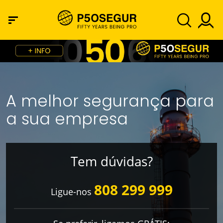
A melhor segurança para
a sua empresa
Tem dúvidas?
808 299 999
Ligue-nos