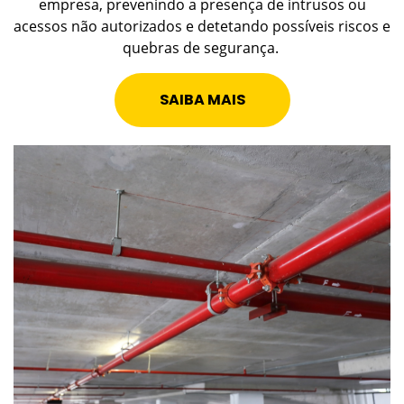
empresa, prevenindo a presença de intrusos ou
acessos não autorizados e detetando possíveis riscos e
quebras de segurança.
SAIBA MAIS