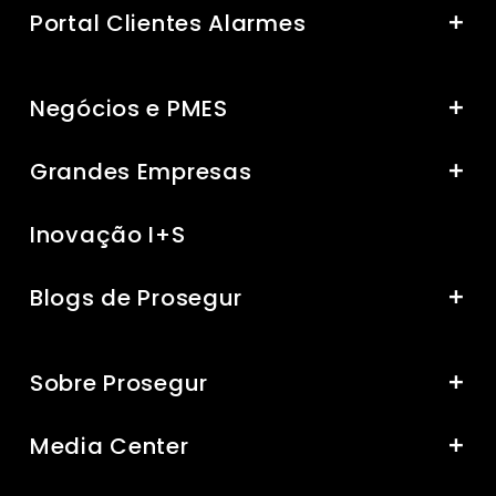
Portal Clientes Alarmes
Negócios e PMES
Grandes Empresas
Inovação I+S
Blogs de Prosegur
Sobre Prosegur
Media Center