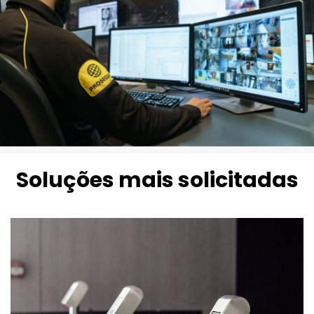
Soluções mais solicitadas