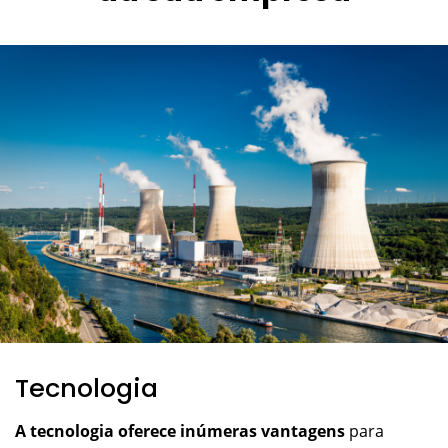
Tecnologia
A tecnologia oferece inúmeras vantagens
para