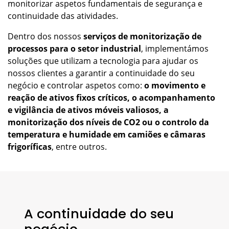
monitorizar aspetos fundamentais de segurança e
continuidade das atividades.
Dentro dos nossos
serviços de monitorização de
processos para o setor industrial
, implementámos
soluções que utilizam a tecnologia para ajudar os
nossos clientes a garantir a continuidade do seu
negócio e controlar aspetos como:
o movimento e
reação de ativos fixos críticos, o acompanhamento
e vigilância de ativos móveis valiosos, a
monitorização dos níveis de CO2 ou o controlo da
temperatura e humidade em camiões e câmaras
frigoríficas
, entre outros.
A continuidade do seu
negócio