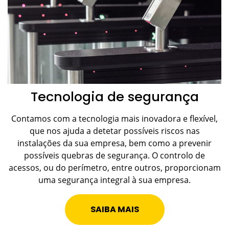
Tecnologia de segurança
Contamos com a tecnologia mais inovadora e flexível,
que nos ajuda a detetar possíveis riscos nas
instalações da sua empresa, bem como a prevenir
possíveis quebras de segurança. O controlo de
acessos, ou do perímetro, entre outros, proporcionam
uma segurança integral à sua empresa.
SAIBA MAIS