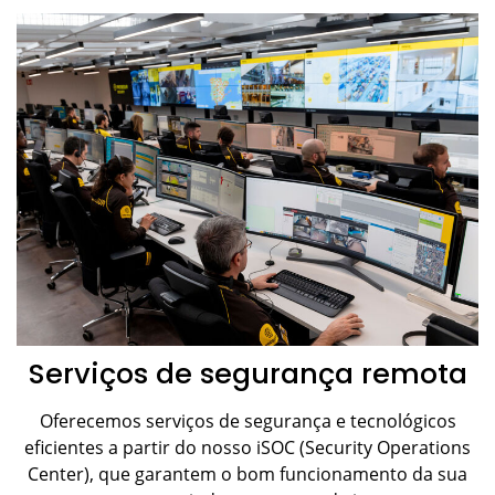
Serviços de segurança remota
Oferecemos serviços de segurança e tecnológicos
eficientes a partir do nosso iSOC (Security Operations
Center), que garantem o bom funcionamento da sua