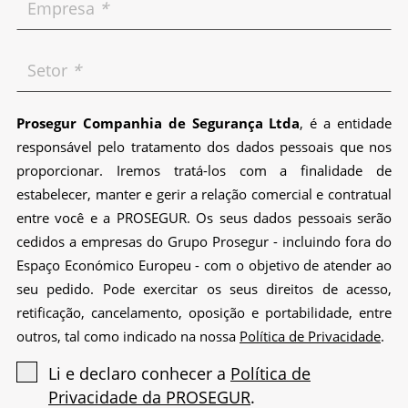
Empresa
*
Setor
*
Prosegur Companhia de Segurança Ltda
, é a entidade
responsável pelo tratamento dos dados pessoais que nos
proporcionar. Iremos tratá-los com a finalidade de
estabelecer, manter e gerir a relação comercial e contratual
entre você e a PROSEGUR. Os seus dados pessoais serão
cedidos a empresas do Grupo Prosegur - incluindo fora do
Espaço Económico Europeu - com o objetivo de atender ao
seu pedido. Pode exercitar os seus direitos de acesso,
retificação, cancelamento, oposição e portabilidade, entre
outros, tal como indicado na nossa
Política de Privacidade
.
Li e declaro conhecer a
Política de
Privacidade da PROSEGUR
.