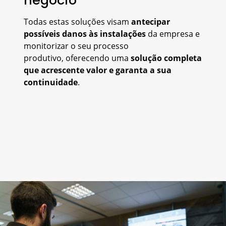
Todas estas soluções visam
antecipar
possíveis danos às instalações
da empresa e
monitorizar o seu processo
produtivo, oferecendo uma
solução completa
que acrescente valor e garanta a sua
continuidade
.