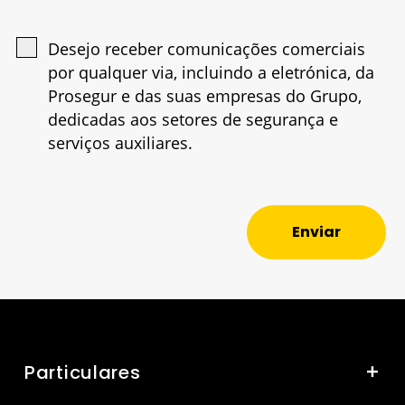
Desejo receber comunicações comerciais
por qualquer via, incluindo a eletrónica, da
Prosegur e das suas empresas do Grupo,
dedicadas aos setores de segurança e
serviços auxiliares.
Enviar
Particulares