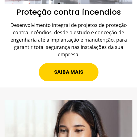
Proteção contra incendios
Desenvolvimento integral de projetos de proteção
contra incêndios, desde o estudo e conceção de
engenharia até a implantação e manutenção, para
garantir total segurança nas instalações da sua
empresa.
SAIBA MAIS