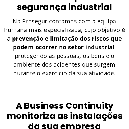
segurança industrial
Na Prosegur contamos com a equipa
humana mais especializada, cujo objetivo é
a
prevenção e limitação dos riscos que
podem ocorrer no setor industrial
,
protegendo as pessoas, os bens e o
ambiente dos acidentes que surgem
durante o exercício da sua atividade.
A Business Continuity
monitoriza as instalações
da sua empresa