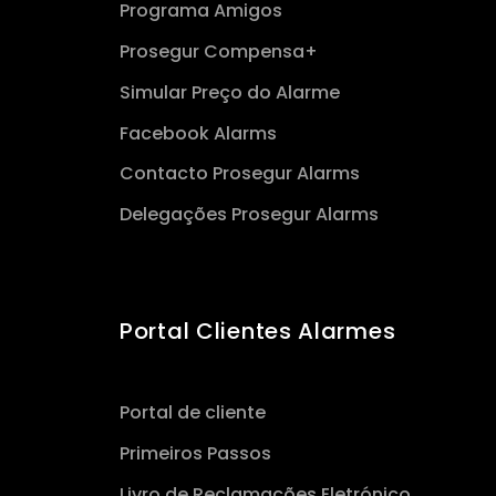
Programa Amigos
Prosegur Compensa+
Simular Preço do Alarme
Facebook Alarms
Contacto Prosegur Alarms
Delegações Prosegur Alarms
Portal Clientes Alarmes
Portal de cliente
Primeiros Passos
Livro de Reclamações Eletrónico