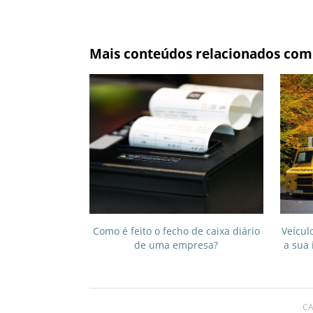
Mais conteúdos relacionados com
Como é feito o fecho de caixa diário
Veícul
de uma empresa?
a sua 
CA