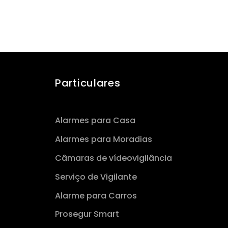
Particulares
Alarmes para Casa
Alarmes para Moradias
Câmaras de vídeovigilância
Serviço de Vigilante
Alarme para Carros
Prosegur Smart