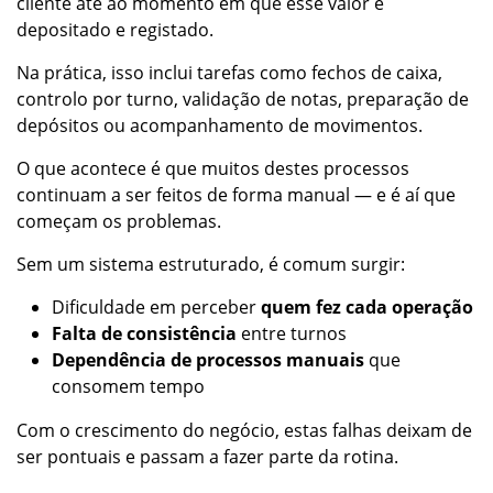
cliente até ao momento em que esse valor é
depositado e registado.
Na prática, isso inclui tarefas como fechos de caixa,
controlo por turno, validação de notas, preparação de
depósitos ou acompanhamento de movimentos.
O que acontece é que muitos destes processos
continuam a ser feitos de forma manual — e é aí que
começam os problemas.
Sem um sistema estruturado, é comum surgir:
Dificuldade em perceber
quem fez cada operação
Falta de consistência
entre turnos
Dependência de processos manuais
que
consomem tempo
Com o crescimento do negócio, estas falhas deixam de
ser pontuais e passam a fazer parte da rotina.