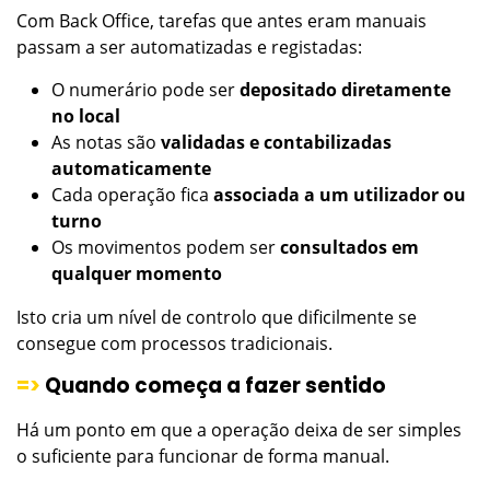
Com Back Office, tarefas que antes eram manuais
passam a ser automatizadas e registadas:
O numerário pode ser
depositado diretamente
no local
As notas são
validadas e contabilizadas
automaticamente
Cada operação fica
associada a um utilizador ou
turno
Os movimentos podem ser
consultados em
qualquer momento
Isto cria um nível de controlo que dificilmente se
consegue com processos tradicionais.
=>
Quando começa a fazer sentido
Há um ponto em que a operação deixa de ser simples
o suficiente para funcionar de forma manual.