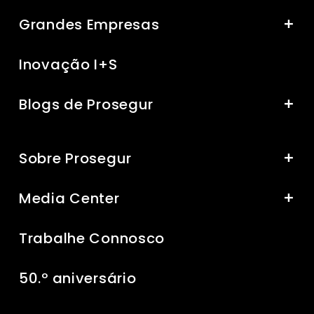
Grandes Empresas
Inovação I+S
Blogs de Prosegur
Sobre Prosegur
Media Center
Trabalhe Connosco
50.º aniversário