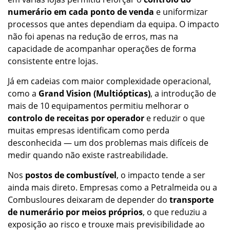
numerário em cada ponto de venda
e uniformizar
processos que antes dependiam da equipa. O impacto
não foi apenas na redução de erros, mas na
capacidade de acompanhar operações de forma
consistente entre lojas.
Já em cadeias com maior complexidade operacional,
como a
Grand Vision (Multiópticas)
, a introdução de
mais de 10 equipamentos permitiu melhorar o
controlo de receitas por operador
e reduzir o que
muitas empresas identificam como perda
desconhecida — um dos problemas mais difíceis de
medir quando não existe rastreabilidade.
Nos
postos de combustível
, o impacto tende a ser
ainda mais direto. Empresas como a Petralmeida ou a
Combusloures deixaram de depender do
transporte
de numerário por meios próprios
, o que reduziu a
exposição ao risco e trouxe mais previsibilidade ao