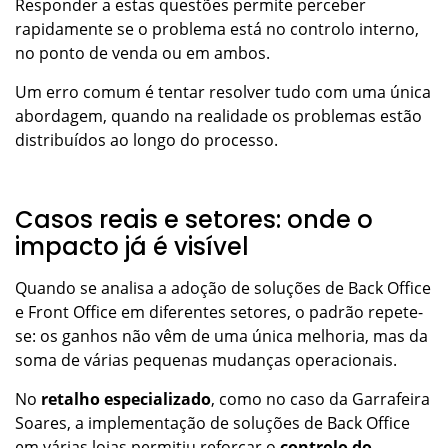
Responder a estas questões permite perceber
rapidamente se o problema está no controlo interno,
no ponto de venda ou em ambos.
Um erro comum é tentar resolver tudo com uma única
abordagem, quando na realidade os problemas estão
distribuídos ao longo do processo.
Casos reais e setores: onde o
impacto já é visível
Quando se analisa a adoção de soluções de Back Office
e Front Office em diferentes setores, o padrão repete-
se: os ganhos não vêm de uma única melhoria, mas da
soma de várias pequenas mudanças operacionais.
No
retalho especializado
, como no caso da Garrafeira
Soares, a implementação de soluções de Back Office
em várias lojas permitiu reforçar o
controlo do