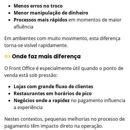
Menos erros no troco
Menor manipulação de dinheiro
Processos mais rápidos
em momentos de maior
afluência
Em ambientes com muito movimento, esta diferença
torna-se visível rapidamente.
=>
Onde faz mais diferença
O Front Office é especialmente útil quando o ponto de
venda está sob pressão:
Lojas com grande fluxo de clientes
Restaurantes em horários de pico
Negócios onde a rapidez
no pagamento influencia
a experiência
Nestes contextos, pequenas melhorias no processo de
pagamento têm impacto direto na operação.