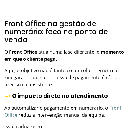
Front Office na gestão de
numerário: foco no ponto de
venda
O
Front Office
atua numa fase diferente: o
momento
em que o cliente paga.
Aqui, o objetivo não é tanto o controlo interno, mas
sim garantir que o processo de pagamento é rápido,
preciso e consistente.
=>
O impacto direto no atendimento
Ao automatizar o pagamento em numerário, o
Front
Office
reduz a intervenção manual da equipa.
Isso traduz-se em: