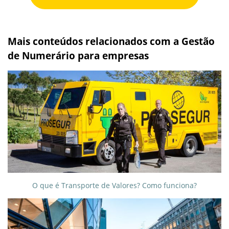
Mais conteúdos relacionados com a Gestão
de Numerário para empresas
O que é Transporte de Valores? Como funciona?