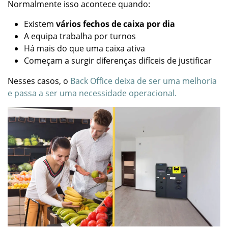
Normalmente isso acontece quando:
Existem
vários fechos de caixa por dia
A equipa trabalha por turnos
Há mais do que uma caixa ativa
Começam a surgir diferenças difíceis de justificar
Nesses casos, o
Back Office deixa de ser uma melhoria
e passa a ser uma necessidade operacional.