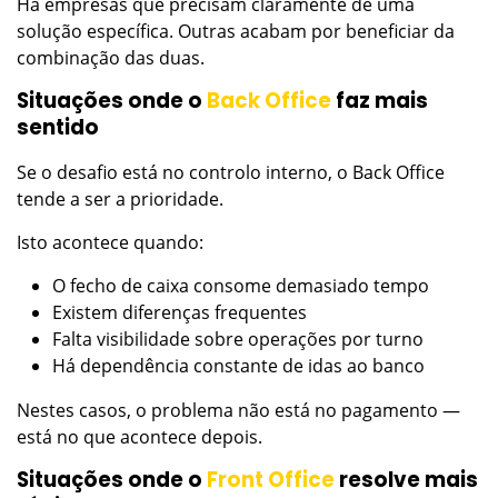
Há empresas que precisam claramente de uma
solução específica. Outras acabam por beneficiar da
combinação das duas.
Situações onde o
Back Office
faz mais
sentido
Se o desafio está no controlo interno, o Back Office
tende a ser a prioridade.
Isto acontece quando:
O fecho de caixa consome demasiado tempo
Existem diferenças frequentes
Falta visibilidade sobre operações por turno
Há dependência constante de idas ao banco
Nestes casos, o problema não está no pagamento —
está no que acontece depois.
Situações onde o
Front Office
resolve mais