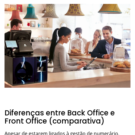
Diferenças entre Back Office e
Front Office (comparativa)
Apesar de estarem ligados à gestão de numerário,