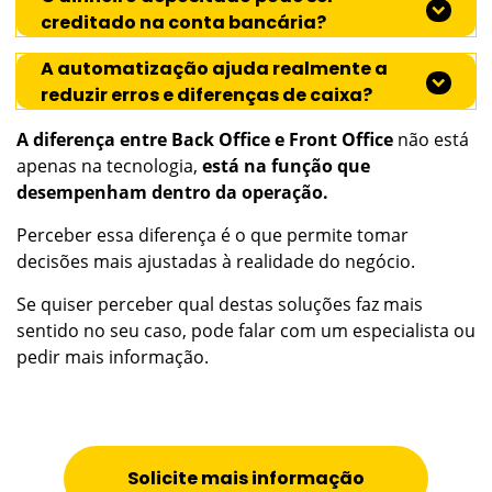
creditado na conta bancária?
A automatização ajuda realmente a
reduzir erros e diferenças de caixa?
A diferença entre Back Office e Front Office
não está
apenas na tecnologia,
está na função que
desempenham dentro da operação.
Perceber essa diferença é o que permite tomar
decisões mais ajustadas à realidade do negócio.
Se quiser perceber qual destas soluções faz mais
sentido no seu caso, pode falar com um especialista ou
pedir mais informação.
Solicite mais informação