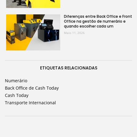
Diferenças entre Back Office e Front
Office na gestão de numerário e
quando escolher cada um
Maio 11, 2026
ETIQUETAS RELACIONADAS
Numerário
Back Office de Cash Today
Cash Today
Transporte Internacional