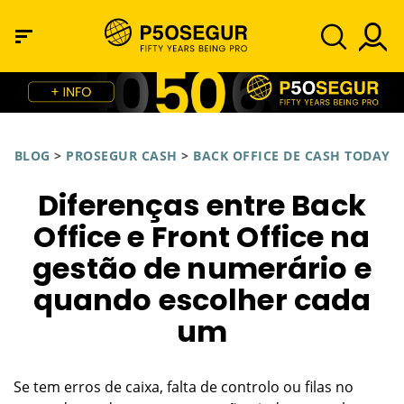
BLOG
>
PROSEGUR CASH
>
BACK OFFICE DE CASH TODAY
Diferenças entre Back
Office e Front Office na
gestão de numerário e
quando escolher cada
um
Se tem erros de caixa, falta de controlo ou filas no