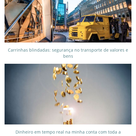
Carrinhas blindadas: segurança no transporte de valores e
bens
Dinheiro em tempo real na minha conta com toda a