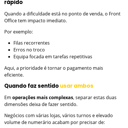
rápido
Quando a dificuldade está no ponto de venda, o Front
Office tem impacto imediato.
Por exemplo:
Filas recorrentes
Erros no troco
Equipa focada em tarefas repetitivas
Aqui, a prioridade é tornar o pagamento mais
eficiente.
Quando faz sentido
usar ambos
Em
operações mais complexas
, separar estas duas
dimensões deixa de fazer sentido.
Negócios com várias lojas, vários turnos e elevado
volume de numerário acabam por precisar de: