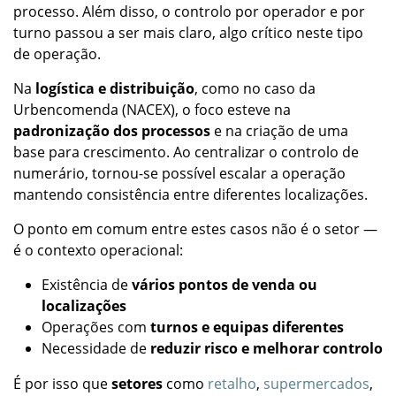
processo. Além disso, o controlo por operador e por
turno passou a ser mais claro, algo crítico neste tipo
de operação.
Na
logística e distribuição
, como no caso da
Urbencomenda (NACEX), o foco esteve na
padronização dos processos
e na criação de uma
base para crescimento. Ao centralizar o controlo de
numerário, tornou-se possível escalar a operação
mantendo consistência entre diferentes localizações.
O ponto em comum entre estes casos não é o setor —
é o contexto operacional:
Existência de
vários pontos de venda ou
localizações
Operações com
turnos e equipas diferentes
Necessidade de
reduzir risco e melhorar controlo
É por isso que
setores
como
retalho
,
supermercados
,