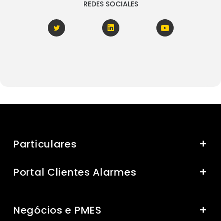
REDES SOCIALES
Particulares
Portal Clientes Alarmes
Negócios e PMES