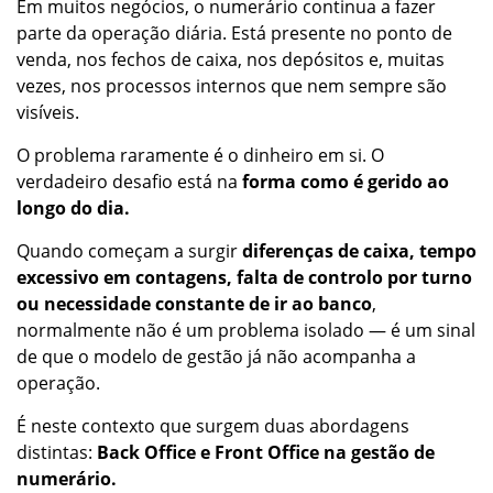
Em muitos negócios, o numerário continua a fazer
parte da operação diária. Está presente no ponto de
venda, nos fechos de caixa, nos depósitos e, muitas
vezes, nos processos internos que nem sempre são
visíveis.
O problema raramente é o dinheiro em si. O
verdadeiro desafio está na
forma como é gerido ao
longo do dia.
Quando começam a surgir
diferenças de caixa, tempo
excessivo em contagens, falta de controlo por turno
ou necessidade constante de ir ao banco
,
normalmente não é um problema isolado — é um sinal
de que o modelo de gestão já não acompanha a
operação.
É neste contexto que surgem duas abordagens
distintas:
Back Office e Front Office na gestão de
numerário.