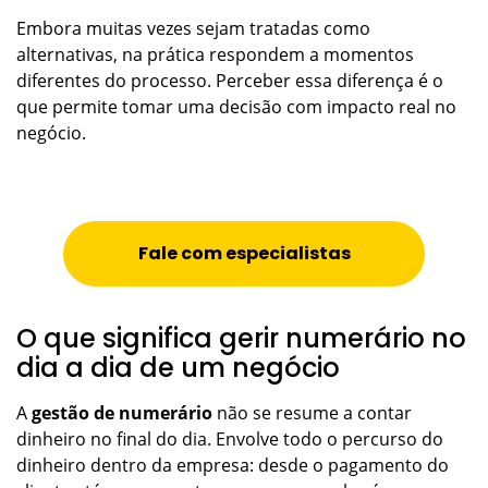
Embora muitas vezes sejam tratadas como
alternativas, na prática respondem a momentos
diferentes do processo. Perceber essa diferença é o
que permite tomar uma decisão com impacto real no
negócio.
Fale com especialistas
O que significa gerir numerário no
dia a dia de um negócio
A
gestão de numerário
não se resume a contar
dinheiro no final do dia. Envolve todo o percurso do
dinheiro dentro da empresa: desde o pagamento do