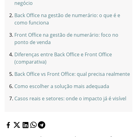
negócio
Back Office na gestão de numerário: o que é e
como funciona
Front Office na gestão de numerário: foco no
ponto de venda
Diferenças entre Back Office e Front Office
(comparativa)
Back Office vs Front Office: qual precisa realmente
Como escolher a solução mais adequada
Casos reais e setores: onde o impacto já é visível