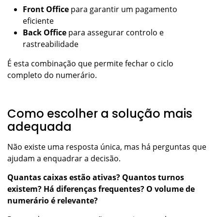
Front Office
para garantir um pagamento
eficiente
Back Office
para assegurar controlo e
rastreabilidade
É esta combinação que permite fechar o ciclo
completo do numerário.
Como escolher a solução mais
adequada
Não existe uma resposta única, mas há perguntas que
ajudam a enquadrar a decisão.
Quantas caixas estão ativas? Quantos turnos
existem? Há diferenças frequentes? O volume de
numerário é relevante?