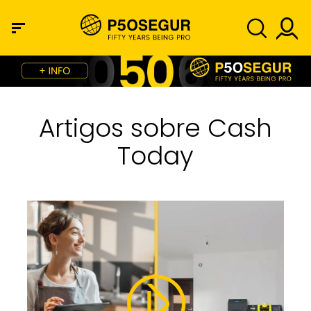
Artigos sobre Cash
Today