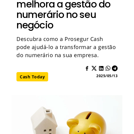
melhora a gestão do
numerário no seu
negócio
Descubra como a Prosegur Cash
pode ajudá-lo a transformar a gestão
do numerário na sua empresa.
2025/05/13
Cash Today