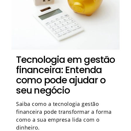
Tecnologia em gestão
financeira: Entenda
como pode ajudar o
seu negócio
Saiba como a tecnologia gestão
financeira pode transformar a forma
como a sua empresa lida com o
dinheiro.