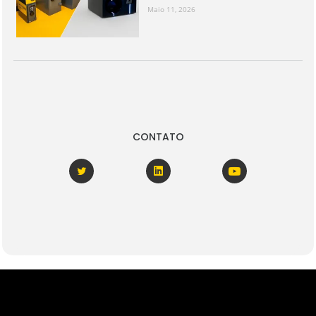
Maio 11, 2026
CONTATO