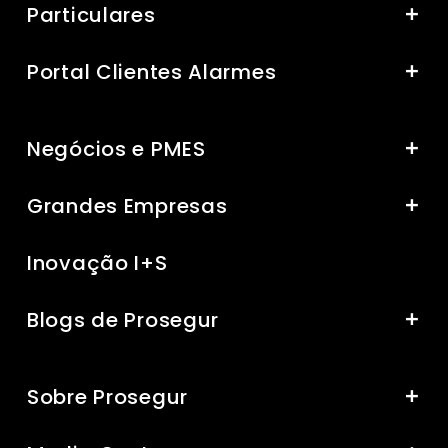
Particulares
Portal Clientes Alarmes
Negócios e PMES
Grandes Empresas
Inovação I+S
Blogs de Prosegur
Sobre Prosegur