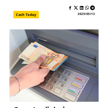
2025/05/13
Cash Today