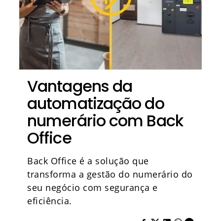
Vantagens da
automatização do
numerário com Back
Office
Back Office é a solução que
transforma a gestão do numerário do
seu negócio com segurança e
eficiência.