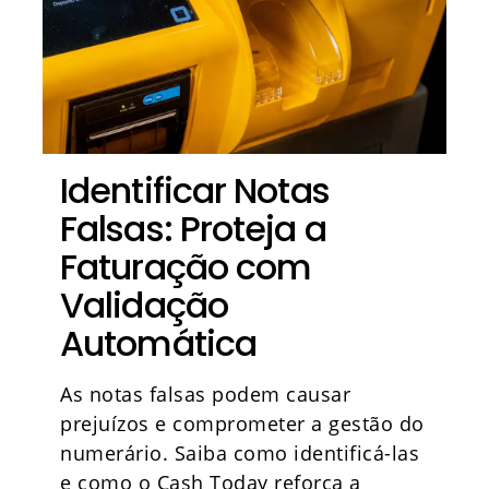
Identificar Notas
Falsas: Proteja a
Faturação com
Validação
Automática
As notas falsas podem causar
prejuízos e comprometer a gestão do
numerário. Saiba como identificá-las
e como o Cash Today reforça a