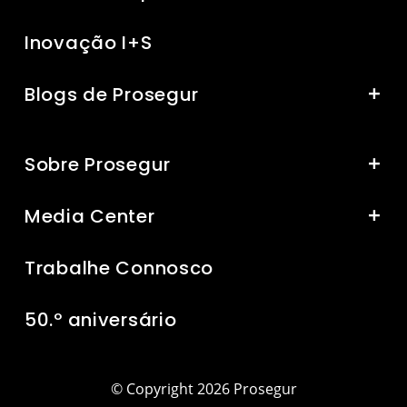
Inovação I+S
Blogs de Prosegur
Sobre Prosegur
Media Center
Trabalhe Connosco
50.º aniversário
© Copyright 2026 Prosegur