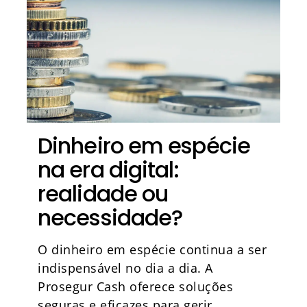
Dinheiro em espécie
na era digital:
realidade ou
necessidade?
O dinheiro em espécie continua a ser
indispensável no dia a dia. A
Prosegur Cash oferece soluções
seguras e eficazes para gerir