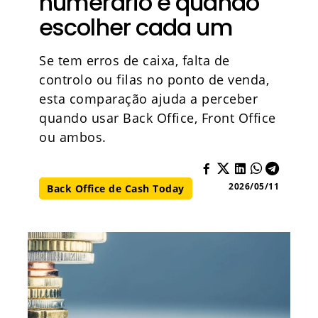
numerário e quando
escolher cada um
Se tem erros de caixa, falta de
controlo ou filas no ponto de venda,
esta comparação ajuda a perceber
quando usar Back Office, Front Office
ou ambos.
2026/05/11
Back Office de Cash Today