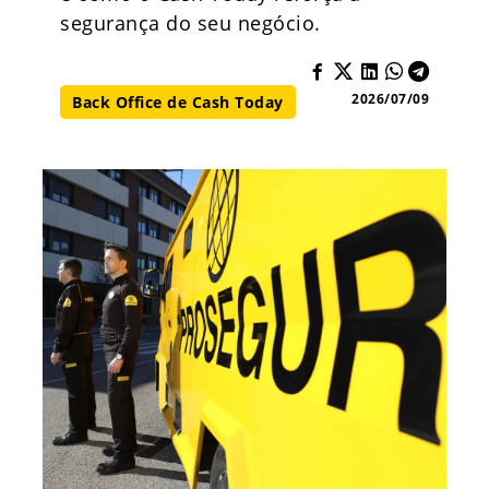
segurança do seu negócio.
2026/07/09
Back Office de Cash Today