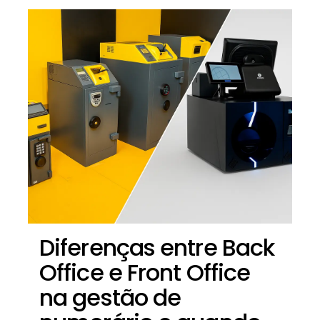
Diferenças entre Back
Office e Front Office
na gestão de