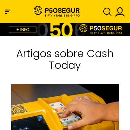
Artigos sobre Cash
Today