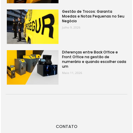
Gestão de Trocos: Garanta
Moedas e Notas Pequenas no Seu
Negócio
Julho 9, 2026
Diferenças entre Back Office e
Front Office na gestão de
numerário e quando escolher cada
um
Maio 11, 2026
CONTATO