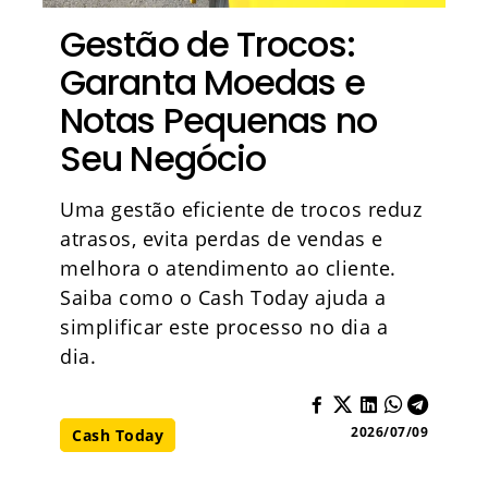
Gestão de Trocos:
Garanta Moedas e
Notas Pequenas no
Seu Negócio
Uma gestão eficiente de trocos reduz
atrasos, evita perdas de vendas e
melhora o atendimento ao cliente.
Saiba como o Cash Today ajuda a
simplificar este processo no dia a
dia.
2026/07/09
Cash Today