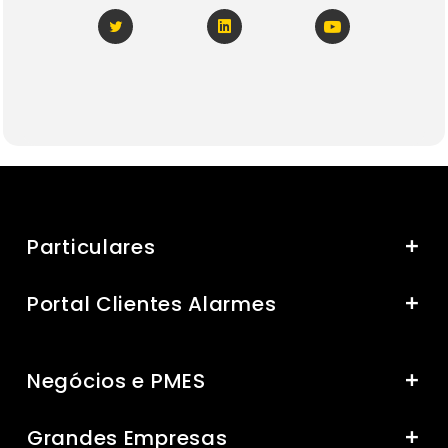
Particulares
Portal Clientes Alarmes
Negócios e PMES
Grandes Empresas