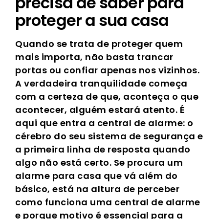
precisa de saber para
proteger a sua casa
Quando se trata de proteger quem
mais importa, não basta trancar
portas ou confiar apenas nos vizinhos.
A verdadeira tranquilidade começa
com a certeza de que, aconteça o que
acontecer, alguém estará atento. É
aqui que entra a central de alarme: o
cérebro do seu sistema de segurança e
a primeira linha de resposta quando
algo não está certo. Se procura um
alarme para casa que vá além do
básico, está na altura de perceber
como funciona uma central de alarme
e porque motivo é essencial para a