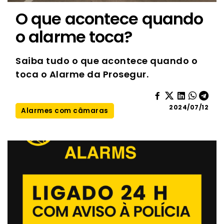
O que acontece quando
o alarme toca?
Saiba tudo o que acontece quando o
toca o Alarme da Prosegur.
2024/07/12
Alarmes com câmaras