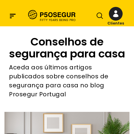
Clientes
Conselhos de
segurança para casa
Aceda aos últimos artigos
publicados sobre conselhos de
segurança para casa no blog
Prosegur Portugal