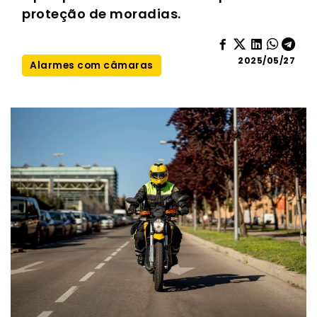
proteção de moradias.
2025/05/27
Alarmes com câmaras