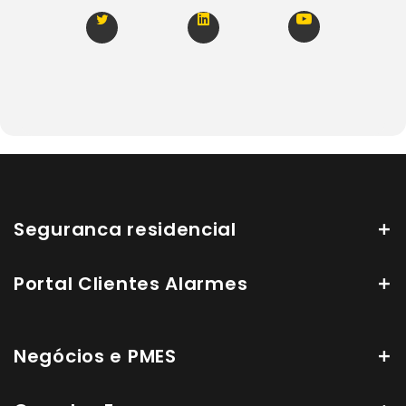
Seguranca residencial
Portal Clientes Alarmes
Negócios e PMES