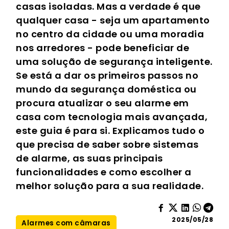
casas isoladas. Mas a verdade é que
qualquer casa - seja um apartamento
no centro da cidade ou uma moradia
nos arredores - pode beneficiar de
uma solução de segurança inteligente.
Se está a dar os primeiros passos no
mundo da segurança doméstica ou
procura atualizar o seu alarme em
casa com tecnologia mais avançada,
este guia é para si. Explicamos tudo o
que precisa de saber sobre sistemas
de alarme, as suas principais
funcionalidades e como escolher a
melhor solução para a sua realidade.
2025/05/28
Alarmes com câmaras