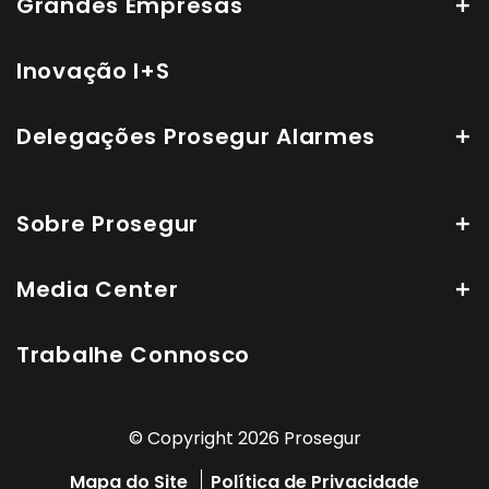
Grandes Empresas
Inovação I+S
Delegações Prosegur Alarmes
Sobre Prosegur
Media Center
Trabalhe Connosco
© Copyright 2026 Prosegur
Mapa do Site
Política de Privacidade