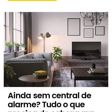
Ainda sem central de
alarme? Tudo o que