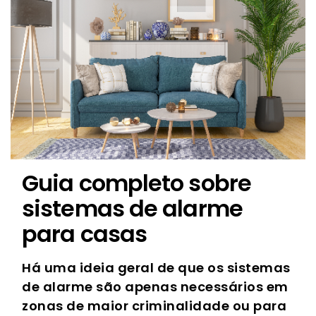
Guia completo sobre
sistemas de alarme
para casas
Há uma ideia geral de que os sistemas
de alarme são apenas necessários em
zonas de maior criminalidade ou para