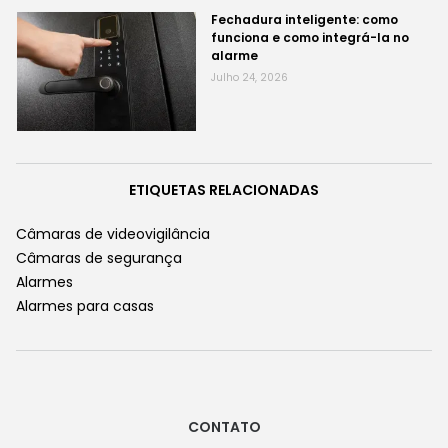
Fechadura inteligente: como
funciona e como integrá-la no
alarme
Julho 24, 2026
ETIQUETAS RELACIONADAS
Câmaras de videovigilância
Câmaras de segurança
Alarmes
Alarmes para casas
CONTATO