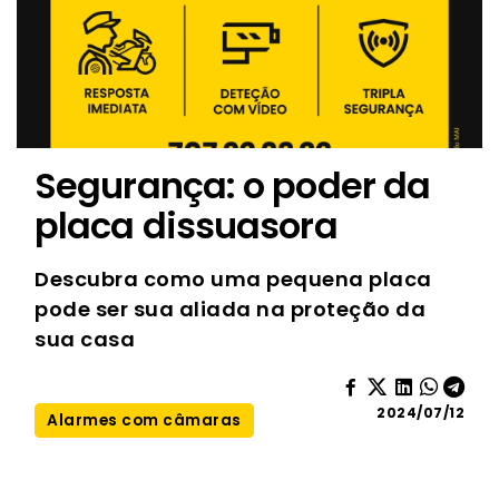
Segurança: o poder da
placa dissuasora
Descubra como uma pequena placa
pode ser sua aliada na proteção da
sua casa
2024/07/12
Alarmes com câmaras