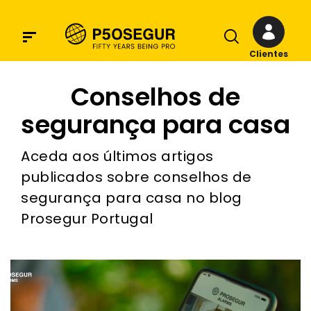
Clientes
Conselhos de
segurança para casa
Aceda aos últimos artigos
publicados sobre conselhos de
segurança para casa no blog
Prosegur Portugal