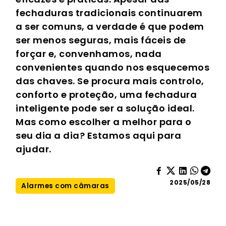
fechaduras tradicionais continuarem
a ser comuns, a verdade é que podem
ser menos seguras, mais fáceis de
forçar e, convenhamos, nada
convenientes quando nos esquecemos
das chaves. Se procura mais controlo,
conforto e proteção, uma fechadura
inteligente pode ser a solução ideal.
Mas como escolher a melhor para o
seu dia a dia? Estamos aqui para
ajudar.
2025/05/28
Alarmes com câmaras