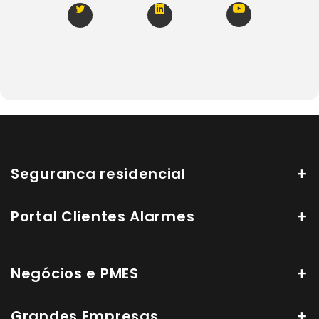
Seguranca residencial
Portal Clientes Alarmes
Negócios e PMES
Grandes Empresas