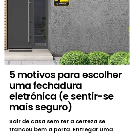
5 motivos para escolher
uma fechadura
eletrónica (e sentir-se
mais seguro)
Sair de casa sem ter a certeza se
trancou bem a porta. Entregar uma