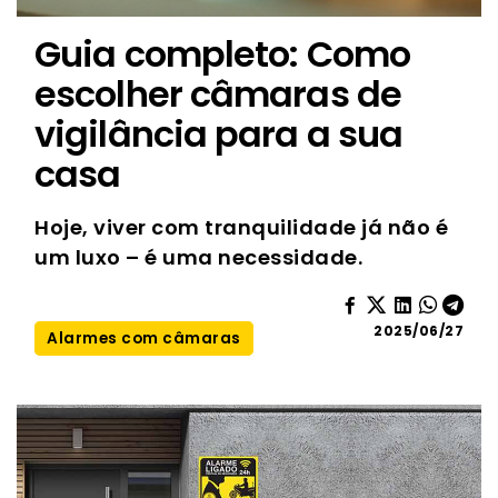
Guia completo: Como
escolher câmaras de
vigilância para a sua
casa
Hoje, viver com tranquilidade já não é
um luxo – é uma necessidade.
2025/06/27
Alarmes com câmaras