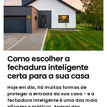
Como escolher a
fechadura inteligente
certa para a sua casa
Hoje em dia, há muitas formas de
proteger a entrada da sua casa - e a
fechadura inteligente é uma das mais
eficazes e práticas. Apesar das