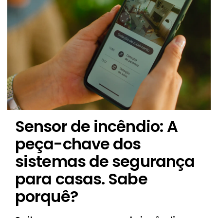
Sensor de incêndio: A
peça-chave dos
sistemas de segurança
para casas. Sabe
porquê?