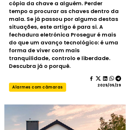
cópia da chave a alguém. Perder
tempo a procurar as chaves dentro da
mala. Se já passou por alguma destas
situações, este artigo é para si. A
fechadura eletrónica Prosegur é mais
do que um avanço tecnológico: é uma
forma de viver com mais
tranquilidade, controlo e liberdade.
Descubra já o porquê.
2025/05/29
Alarmes com câmaras