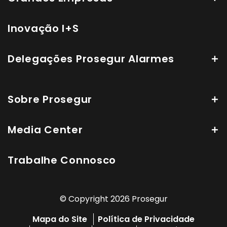
Inovação I+S
Delegações Prosegur Alarmes
Sobre Prosegur
Media Center
Trabalhe Connosco
© Copyright 2026 Prosegur
Mapa do Site
Política de Privacidade