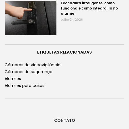
Fechadura inteligente: como
funciona e como integrá-la no
alarme
Julho 24, 2026
ETIQUETAS RELACIONADAS
Câmaras de videovigilância
Câmaras de segurança
Alarmes
Alarmes para casas
CONTATO