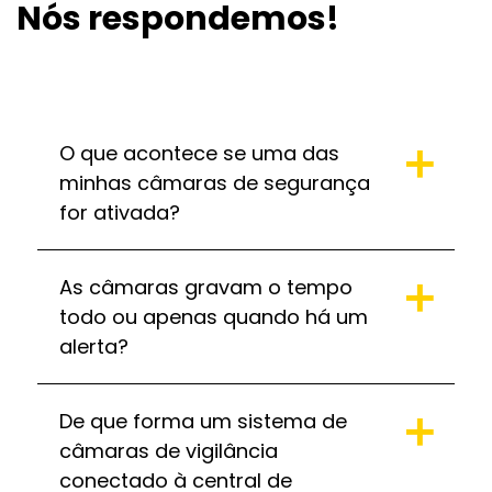
Nós respondemos!
O que acontece se uma das
minhas câmaras de segurança
for ativada?
As câmaras gravam o tempo
todo ou apenas quando há um
alerta?
De que forma um sistema de
câmaras de vigilância
conectado à central de