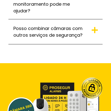
monitoramento pode me
ajudar?
Posso combinar câmaras com
outros serviços de segurança?