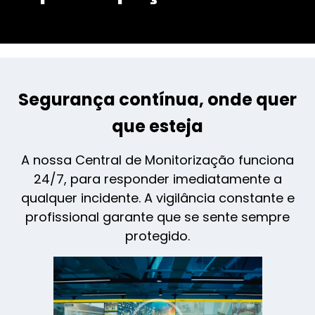
Segurança contínua, onde quer
que esteja
A nossa Central de Monitorização funciona
24/7, para responder imediatamente a
qualquer incidente. A vigilância constante e
profissional garante que se sente sempre
protegido.