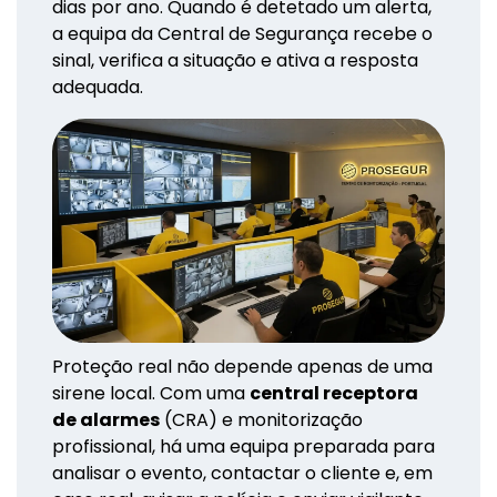
dias por ano. Quando é detetado um alerta,
a equipa da Central de Segurança recebe o
sinal, verifica a situação e ativa a resposta
adequada.
Proteção real não depende apenas de uma
sirene local. Com uma
central receptora
de alarmes
(CRA) e monitorização
profissional, há uma equipa preparada para
analisar o evento, contactar o cliente e, em