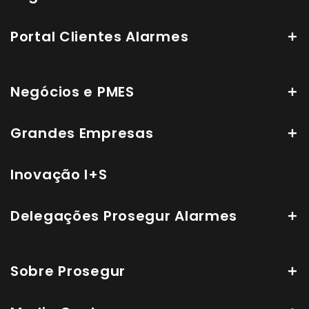
Portal Clientes Alarmes
Negócios e PMES
Grandes Empresas
Inovação I+S
Delegações Prosegur Alarmes
Sobre Prosegur