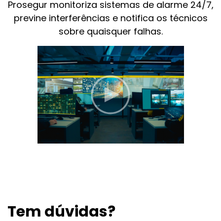
Prosegur monitoriza sistemas de alarme 24/7,
previne interferências e notifica os técnicos
sobre quaisquer falhas.
Tem dúvidas?