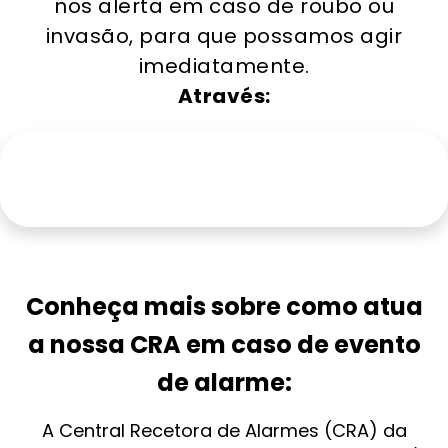
nos alerta em caso de roubo ou
invasão, para que possamos agir
imediatamente.
Através:
Conheça mais sobre como atua
a nossa CRA em caso de evento
de alarme:
A Central Recetora de Alarmes (CRA) da