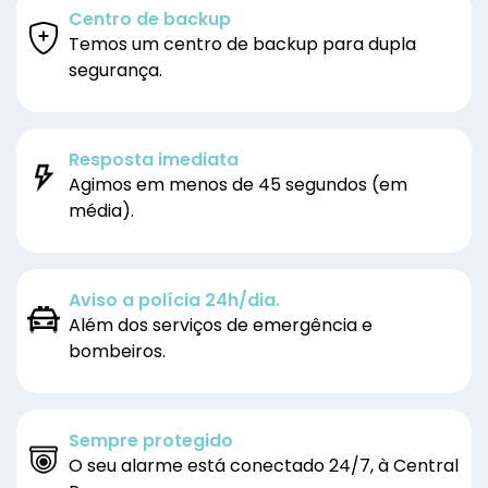
Centro de backup
Temos um centro de backup para dupla
segurança.
Resposta imediata
Agimos em menos de 45 segundos (em
média).
Aviso a polícia 24h/dia.
Além dos serviços de emergência e
bombeiros.
Sempre protegido
O seu alarme está conectado 24/7, à Central