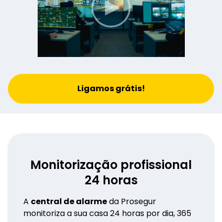
Ligamos grátis!
Monitorização profissional
24 horas
A
central de alarme
da Prosegur
monitoriza a sua casa 24 horas por dia, 365