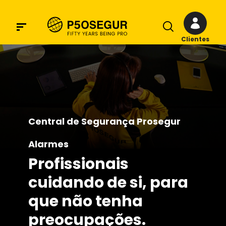
Clientes
Central de Segurança Prosegur
Alarmes
Profissionais
cuidando de si, para
que não tenha
preocupações.