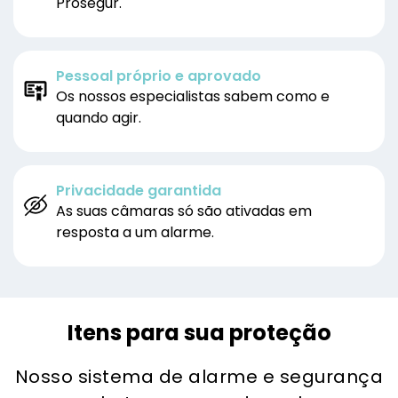
Prosegur.
Pessoal próprio e aprovado
Os nossos especialistas sabem como e
quando agir.
Privacidade garantida
As suas câmaras só são ativadas em
resposta a um alarme.
Itens para sua proteção
Nosso sistema de alarme e segurança