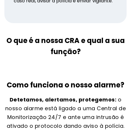
caso real, avisar a polícia e enviar vigilante.
O que é a nossa CRA e qual a sua
função?
Como funciona o nosso alarme?
Detetamos, alertamos, protegemos:
o
nosso alarme está ligado a uma Central de
Monitorização 24/7 e ante uma intrusão é
ativado o protocolo dando aviso à polícia.