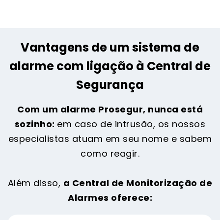
Vantagens de um sistema de
alarme com ligação à Central de
Segurança
Com um alarme Prosegur, nunca está
sozinho:
em caso de intrusão, os nossos
especialistas atuam em seu nome e sabem
como reagir.
Além disso,
a Central de Monitorização de
Alarmes oferece: