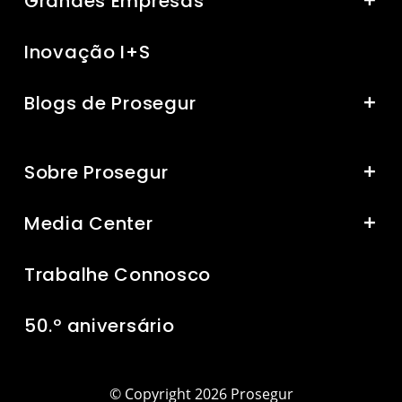
Grandes Empresas
Inovação I+S
Blogs de Prosegur
Sobre Prosegur
Media Center
Trabalhe Connosco
50.º aniversário
© Copyright 2026 Prosegur