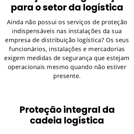
para o setor da logística
Ainda não possui os serviços de proteção
indispensáveis nas instalações da sua
empresa de distribuição logística? Os seus
funcionários, instalações e mercadorias
exigem medidas de segurança que estejam
operacionais mesmo quando não estiver
presente.
Proteção integral da
cadeia logística