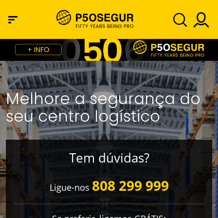
Melhore a segurança do
seu centro logístico
Tem dúvidas?
808 299 999
Ligue-nos