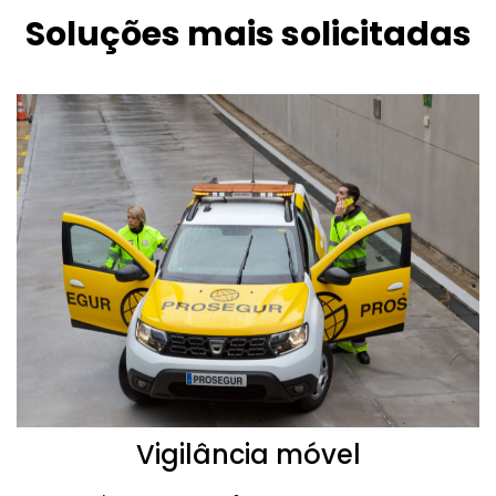
Soluções mais solicitadas
Vigilância móvel