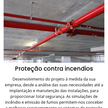
Proteção contra incendios
Desenvolvimento do projeto à medida da sua
empresa, desde a análise das suas necessidades até a
implantação e manutenção das instalações, para
proporcionar total segurança. As simulações de
incêndio e emissão de fumos permitem-nos conceber