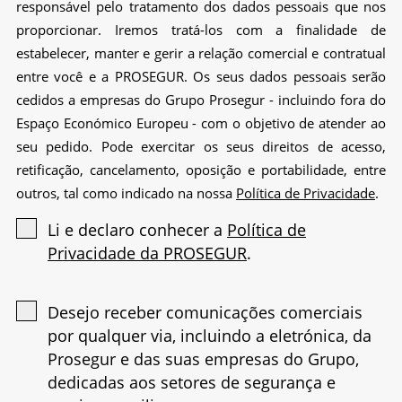
responsável pelo tratamento dos dados pessoais que nos
proporcionar. Iremos tratá-los com a finalidade de
estabelecer, manter e gerir a relação comercial e contratual
entre você e a PROSEGUR. Os seus dados pessoais serão
cedidos a empresas do Grupo Prosegur - incluindo fora do
Espaço Económico Europeu - com o objetivo de atender ao
seu pedido. Pode exercitar os seus direitos de acesso,
retificação, cancelamento, oposição e portabilidade, entre
outros, tal como indicado na nossa
Política de Privacidade
.
Li e declaro conhecer a
Política de
Privacidade da PROSEGUR
.
Desejo receber comunicações comerciais
por qualquer via, incluindo a eletrónica, da
Prosegur e das suas empresas do Grupo,
dedicadas aos setores de segurança e