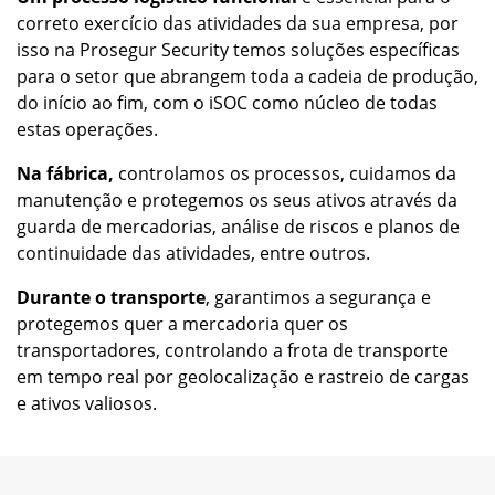
correto exercício das atividades da sua empresa, por
isso na Prosegur Security temos soluções específicas
para o setor que abrangem toda a cadeia de produção,
do início ao fim, com o iSOC como núcleo de todas
estas operações.
Na fábrica,
controlamos os processos, cuidamos da
manutenção e protegemos os seus ativos através da
guarda de mercadorias, análise de riscos e planos de
continuidade das atividades, entre outros.
Durante o transporte
, garantimos a segurança e
protegemos quer a mercadoria quer os
transportadores, controlando a frota de transporte
em tempo real por geolocalização e rastreio de cargas
e ativos valiosos.