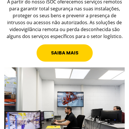
A partir do nosso iSOC oferecemos serviços remotos
para garantir total segurança nas suas instalações,
proteger os seus bens e prevenir a presença de
intrusos ou acessos não autorizados. As soluções de
videovigilância remota ou perda desconhecida são
alguns dos serviços específicos para o setor logístico.
SAIBA MAIS