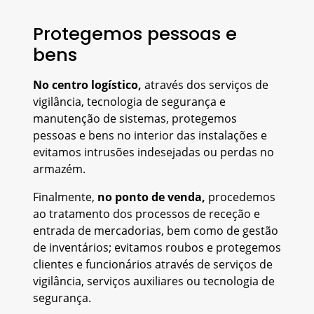
Protegemos pessoas e
bens
No centro logístico,
através dos serviços de
vigilância, tecnologia de segurança e
manutenção de sistemas, protegemos
pessoas e bens no interior das instalações e
evitamos intrusões indesejadas ou perdas no
armazém.
Finalmente,
no ponto de venda,
procedemos
ao tratamento dos processos de receção e
entrada de mercadorias, bem como de gestão
de inventários; evitamos roubos e protegemos
clientes e funcionários através de serviços de
vigilância, serviços auxiliares ou tecnologia de
segurança.