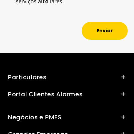
serviços auxiliares.
Enviar
Particulares
Portal Clientes Alarmes
Negócios e PMES