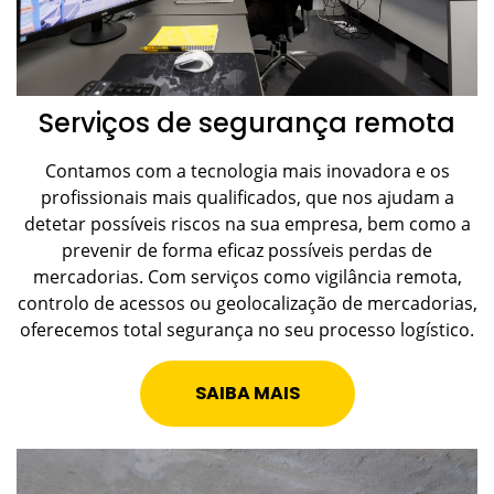
Serviços de segurança remota
Contamos com a tecnologia mais inovadora e os
profissionais mais qualificados, que nos ajudam a
detetar possíveis riscos na sua empresa, bem como a
prevenir de forma eficaz possíveis perdas de
mercadorias. Com serviços como vigilância remota,
controlo de acessos ou geolocalização de mercadorias,
oferecemos total segurança no seu processo logístico.
SAIBA MAIS