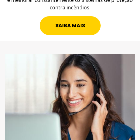
e melhorar constantemente os sistemas de proteção
contra incêndios.
SAIBA MAIS