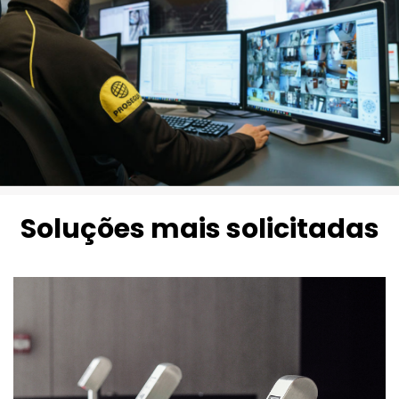
Soluções mais solicitadas