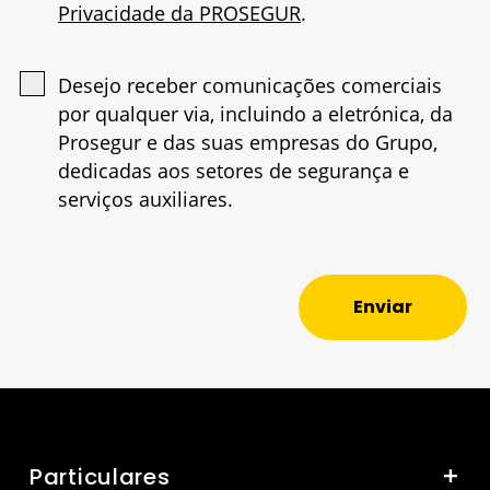
Privacidade da PROSEGUR
.
Desejo receber comunicações comerciais
por qualquer via, incluindo a eletrónica, da
Prosegur e das suas empresas do Grupo,
dedicadas aos setores de segurança e
serviços auxiliares.
Enviar
Particulares