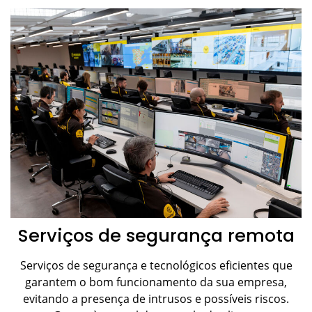
Serviços de segurança remota
Serviços de segurança e tecnológicos eficientes que
garantem o bom funcionamento da sua empresa,
evitando a presença de intrusos e possíveis riscos.