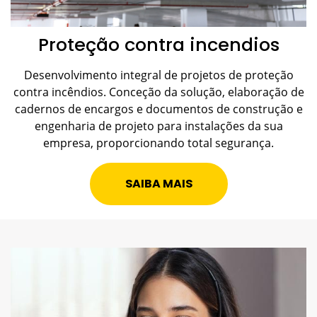
Proteção contra incendios
Desenvolvimento integral de projetos de proteção
contra incêndios. Conceção da solução, elaboração de
cadernos de encargos e documentos de construção e
engenharia de projeto para instalações da sua
empresa, proporcionando total segurança.
SAIBA MAIS