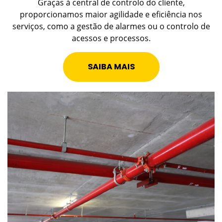
Graças à central de controlo do cliente,
proporcionamos maior agilidade e eficiência nos
serviços, como a gestão de alarmes ou o controlo de
acessos e processos.
SAIBA MAIS