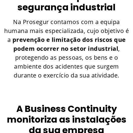
segurança industrial
Na Prosegur contamos com a equipa
humana mais especializada, cujo objetivo é
a
prevenção e limitação dos riscos que
podem ocorrer no setor industrial
,
protegendo as pessoas, os bens e o
ambiente dos acidentes que surgem
durante o exercício da sua atividade.
A Business Continuity
monitoriza as instalações
da sua empresa