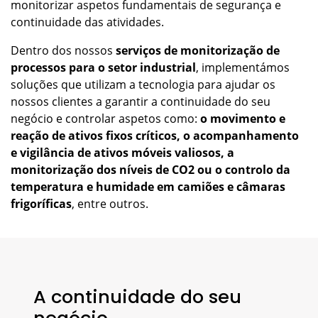
monitorizar aspetos fundamentais de segurança e
continuidade das atividades.
Dentro dos nossos
serviços de monitorização de
processos para o setor industrial
, implementámos
soluções que utilizam a tecnologia para ajudar os
nossos clientes a garantir a continuidade do seu
negócio e controlar aspetos como:
o movimento e
reação de ativos fixos críticos, o acompanhamento
e vigilância de ativos móveis valiosos, a
monitorização dos níveis de CO2 ou o controlo da
temperatura e humidade em camiões e câmaras
frigoríficas
, entre outros.
A continuidade do seu
negócio