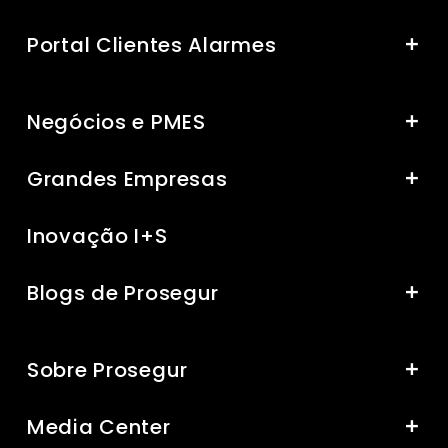
Portal Clientes Alarmes
Negócios e PMES
Grandes Empresas
Inovação I+S
Blogs de Prosegur
Sobre Prosegur
Media Center