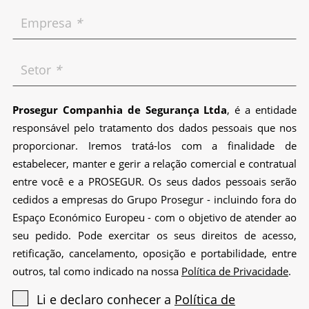
Empresa
*
Setor
*
Prosegur Companhia de Segurança Ltda
, é a entidade
responsável pelo tratamento dos dados pessoais que nos
proporcionar. Iremos tratá-los com a finalidade de
estabelecer, manter e gerir a relação comercial e contratual
entre você e a PROSEGUR. Os seus dados pessoais serão
cedidos a empresas do Grupo Prosegur - incluindo fora do
Espaço Económico Europeu - com o objetivo de atender ao
seu pedido. Pode exercitar os seus direitos de acesso,
retificação, cancelamento, oposição e portabilidade, entre
outros, tal como indicado na nossa
Política de Privacidade
.
Li e declaro conhecer a
Política de