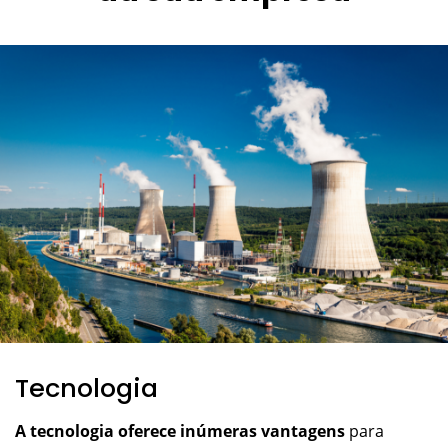
Tecnologia
A tecnologia oferece inúmeras vantagens
para