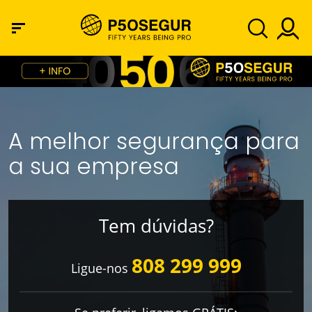
A melhor segurança para
a sua empresa
Tem dúvidas?
808 299 999
Ligue-nos