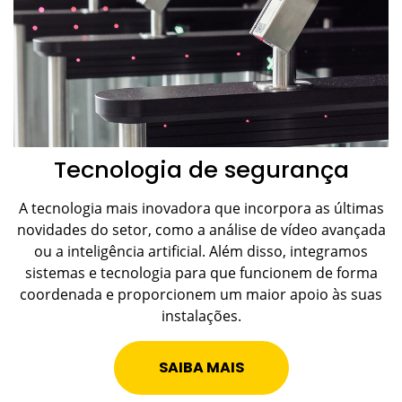
Tecnologia de segurança
A tecnologia mais inovadora que incorpora as últimas
novidades do setor, como a análise de vídeo avançada
ou a inteligência artificial. Além disso, integramos
sistemas e tecnologia para que funcionem de forma
coordenada e proporcionem um maior apoio às suas
instalações.
SAIBA MAIS