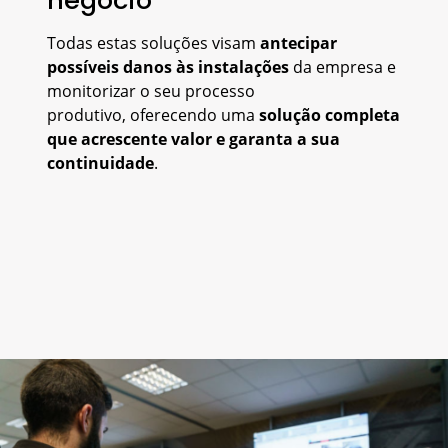
Todas estas soluções visam
antecipar
possíveis danos às instalações
da empresa e
monitorizar o seu processo
produtivo, oferecendo uma
solução completa
que acrescente valor e garanta a sua
continuidade
.