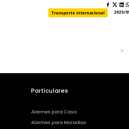
2025/0
Transporte Internacional
Particulares
Alarmes para Casa
Alarmes para Moradias