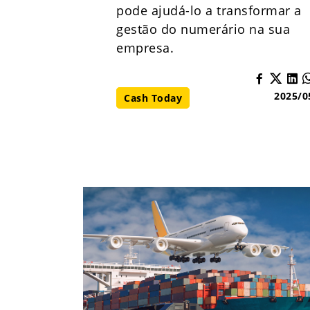
pode ajudá-lo a transformar a
gestão do numerário na sua
empresa.
2025/0
Cash Today