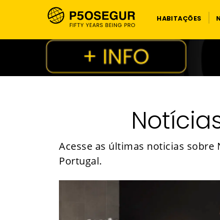
HABITAÇÕES
Notícia
Acesse as últimas noticias sobre
Portugal.