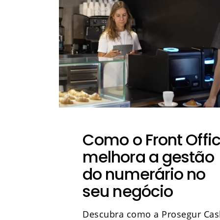
Como o Front Offi
melhora a gestão
do numerário no
seu negócio
Descubra como a Prosegur Cas