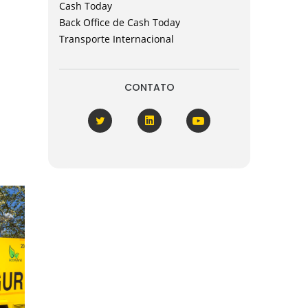
Cash Today
Back Office de Cash Today
Transporte Internacional
CONTATO