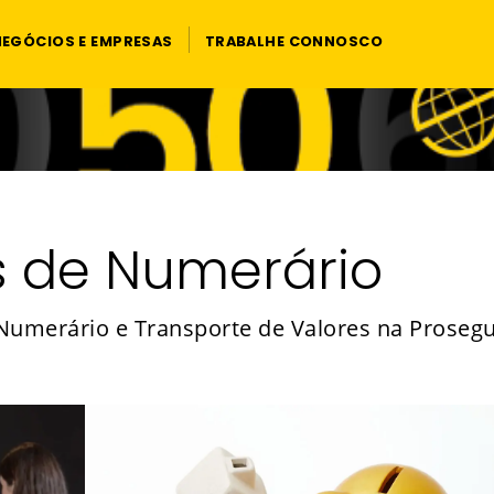
NEGÓCIOS E EMPRESAS
TRABALHE CONNOSCO
s de Numerário
 Numerário e Transporte de Valores na Proseg