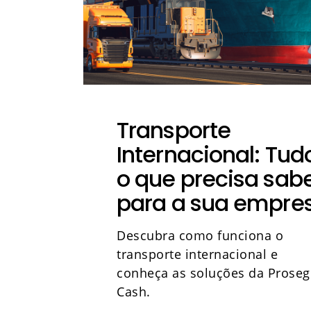
Transporte
Internacional: Tud
o que precisa sab
para a sua empre
Descubra como funciona o
transporte internacional e
conheça as soluções da Proseg
Cash.