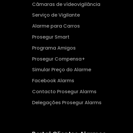
Câmaras de vídeovigilância
Serviço de Vigilante
Alarme para Carros
Prosegur Smart
Programa Amigos
Prosegur Compensa+
Simular Preço do Alarme
Facebook Alarms
Contacto Prosegur Alarms
Delegações Prosegur Alarms