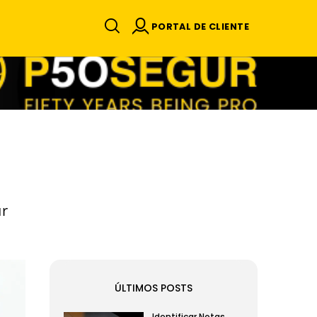
PORTAL DE CLIENTE
ur
ÚLTIMOS POSTS
Identificar Notas