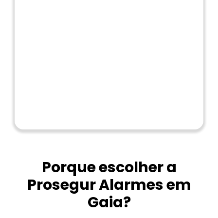
Porque escolher a
Prosegur Alarmes em
Gaia?