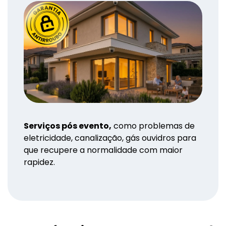
Serviços pós evento,
como problemas de
eletricidade, canalização, gás ouvidros para
que recupere a normalidade com maior
rapidez.