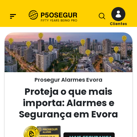
Clientes
Prosegur Alarmes Evora
Proteja o que mais
importa: Alarmes e
Segurança em Evora