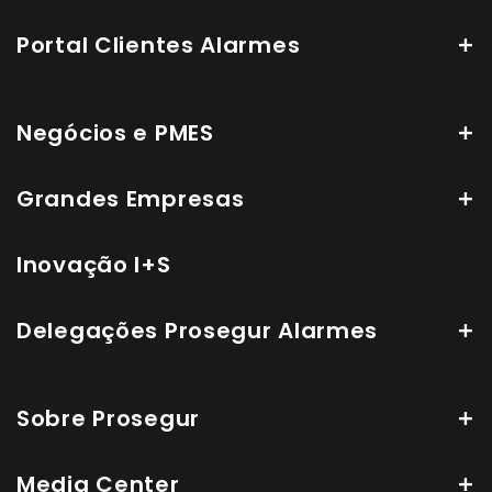
Portal Clientes Alarmes
Negócios e PMES
Grandes Empresas
Inovação I+S
Delegações Prosegur Alarmes
Sobre Prosegur
Media Center