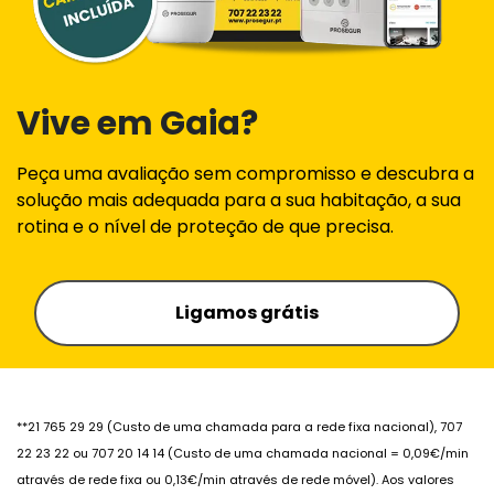
Vive em Gaia?
Peça uma avaliação sem compromisso e descubra a
solução mais adequada para a sua habitação, a sua
rotina e o nível de proteção de que precisa.
Ligamos grátis
**21 765 29 29 (Custo de uma chamada para a rede fixa nacional), 707
22 23 22 ou 707 20 14 14 (Custo de uma chamada nacional = 0,09€/min
através de rede fixa ou 0,13€/min através de rede móvel). Aos valores