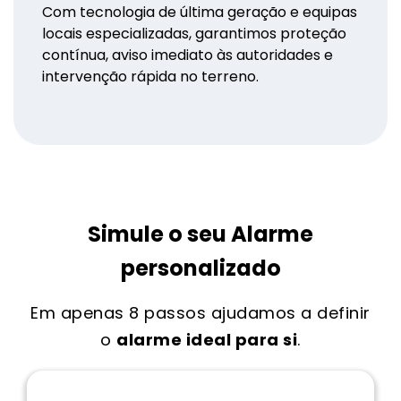
Com tecnologia de última geração e equipas
locais especializadas, garantimos proteção
contínua, aviso imediato às autoridades e
intervenção rápida no terreno.
Simule o seu Alarme
personalizado
Em apenas 8 passos ajudamos a definir
o
alarme ideal para si
.