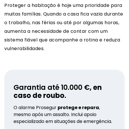
Proteger a habitação é hoje uma prioridade para
muitas famílias. Quando a casa fica vazia durante
o trabalho, nas férias ou até por algumas horas,
aumenta a necessidade de contar com um
sistema fiável que acompanhe a rotina e reduza
vulnerabilidades.
Garantia até 10.000 €
, en
caso de roubo
.
O alarme Prosegur
protege e repara
,
mesmo após um assalto. Inclui apoio
especializado em situações de emergência.