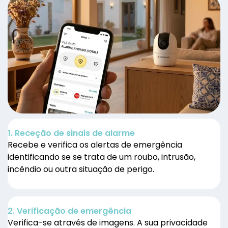
1. Receção de sinais de alarme
Recebe e verifica os alertas de emergência
identificando se se trata de um roubo, intrusão,
incêndio ou outra situação de perigo.
2. Verificação de emergência
Verifica-se através de imagens. A sua privacidade