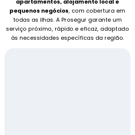
apartamentos, alojamento local e
pequenos negócios
, com cobertura em
todas as ilhas. A Prosegur garante um
serviço próximo, rápido e eficaz, adaptado
às necessidades específicas da região.