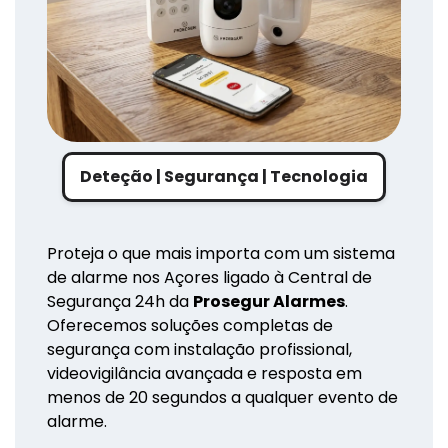
Deteção | Segurança | Tecnologia
Proteja o que mais importa com um sistema
de alarme nos Açores ligado à Central de
Segurança 24h da
Prosegur Alarmes
.
Oferecemos soluções completas de
segurança com instalação profissional,
videovigilância avançada e resposta em
menos de 20 segundos a qualquer evento de
alarme.