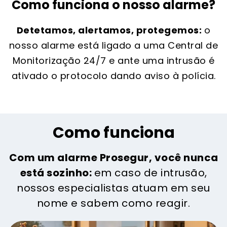
Como funciona o nosso alarme?
Detetamos, alertamos, protegemos:
o
nosso alarme está ligado a uma Central de
Monitorização 24/7 e ante uma intrusão é
ativado o protocolo dando aviso à polícia.
Como funciona
Com um alarme Prosegur, você nunca
está sozinho:
em caso de intrusão,
nossos especialistas atuam em seu
nome e sabem como reagir.