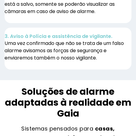
está a salvo, somente se poderão visualizar as
câmaras em caso de aviso de alarme.
3. Aviso à Polícia e assistência de vigilante.
Uma vez confirmado que não se trata de um falso
alarme avisamos as forças de segurança e
enviaremos também o nosso vigilante.
Soluções de alarme
adaptadas à realidade em
Gaia
Sistemas pensados para
casas,