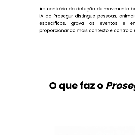
Ao contrário da deteção de movimento bá
IA da Prosegur distingue pessoas, anima
específicos, grava os eventos e en
proporcionando mais contexto e controlo 
O que faz o
Prose