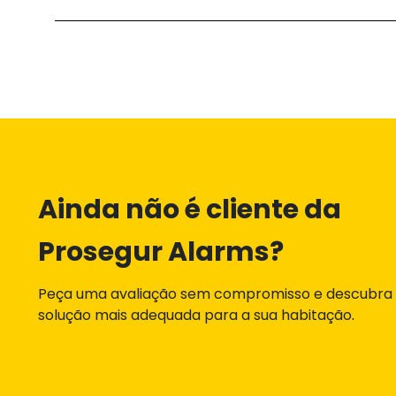
Ainda não é cliente da
Prosegur Alarms?
Peça uma avaliação sem compromisso e descubra
solução mais adequada para a sua habitação
.