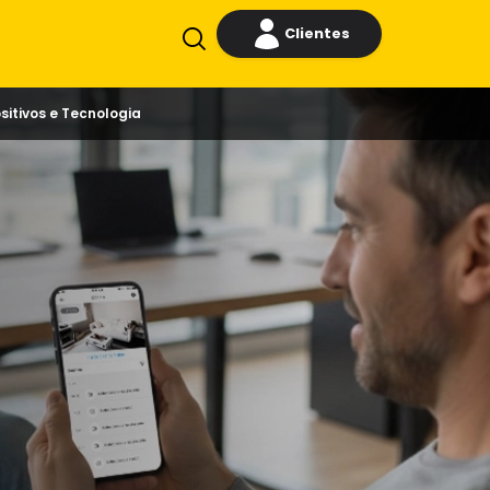
Clientes
sitivos e Tecnologia