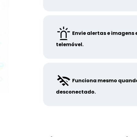
Envie alertas e imagens 
telemóvel.
Funciona mesmo quando
desconectado.