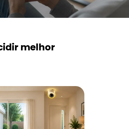
cidir melhor