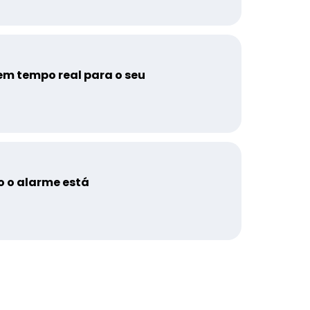
em tempo real para o seu
 o alarme está