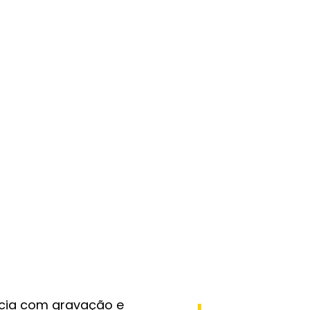
ncia com gravação e