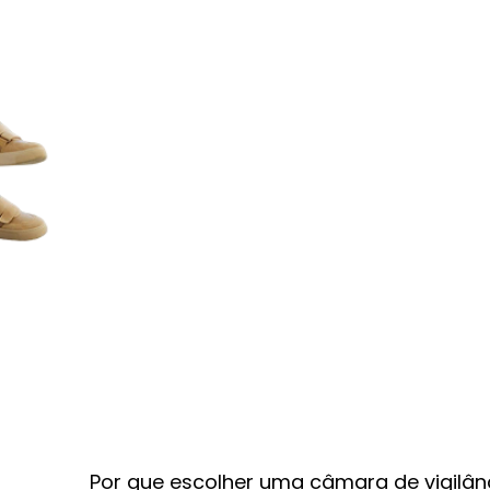
Por que escolher uma câmara de vigilâ