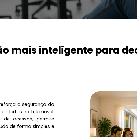
 mais inteligente para de
reforça a segurança da
 alertas no telemóvel.
 de acessos, permite
tudo de forma simples e