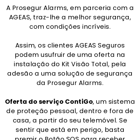
A Prosegur Alarms, em parceria com a
AGEAS, traz-lhe a melhor segurança,
com condições incríveis.
Assim, os clientes AGEAS Seguros
podem usufruir de uma oferta na
instalação do Kit Visão Total, pela
adesão a uma solução de segurança
da Prosegur Alarms.
Oferta do serviço ContiGo
, um sistema
de proteção pessoal, dentro e fora de
casa, a partir do seu telemóvel. Se
sentir que está em perigo, basta
premir o Botão SOS para receber