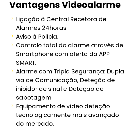
Vantagens Videoalarme
Ligação à Central Recetora de
Alarmes 24horas.
Aviso à Polícia.
Controlo total do alarme através de
Smartphone com oferta da APP
SMART.
Alarme com Tripla Segurança: Dupla
via de Comunicação, Deteção de
inibidor de sinal e Deteção de
sabotagem.
Equipamento de vídeo deteção
tecnologicamente mais avançado
do mercado.