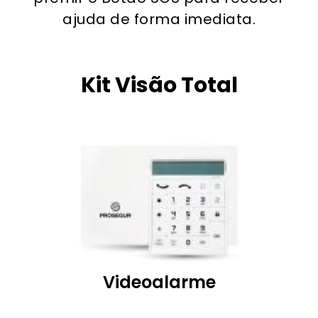
ajuda de forma imediata.
Kit Visão Total
Videoalarme