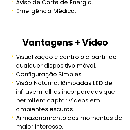
Aviso de Corte de Energia.
Emergência Médica.
Vantagens + Vídeo
Visualização e controlo a partir de
qualquer dispositivo móvel.
Configuração Simples.
Visão Noturna: lâmpadas LED de
infravermelhos incorporadas que
permitem captar vídeos em
ambientes escuros.
Armazenamento dos momentos de
maior interesse.