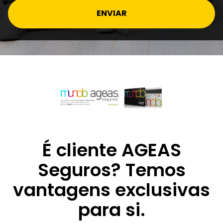
ENVIAR
É cliente AGEAS
Seguros? Temos
vantagens exclusivas
para si.