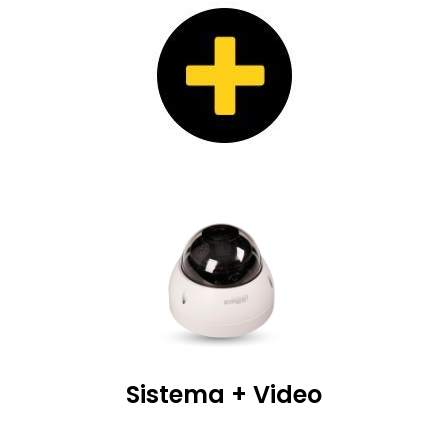
Sistema + Video