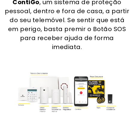
ContiGo
, um sistema de proteção
pessoal, dentro e fora de casa, a partir
do seu telemóvel. Se sentir que está
em perigo, basta premir o Botão SOS
para receber ajuda de forma
imediata.