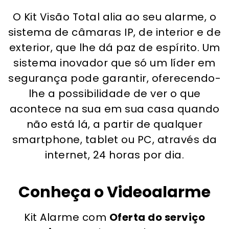
O Kit Visão Total alia ao seu alarme, o
sistema de câmaras IP, de interior e de
exterior, que lhe dá paz de espírito. Um
sistema inovador que só um líder em
segurança pode garantir, oferecendo-
lhe a possibilidade de ver o que
acontece na sua em sua casa quando
não está lá, a partir de qualquer
smartphone, tablet ou PC, através da
internet, 24 horas por dia.
Conheça o Videoalarme
Kit Alarme com
Oferta do serviço